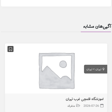
آگهی‌های مشابه
تهران
تهران
اموزشگاه قلمچی غرب تهران
2026-07-26
متفرقه