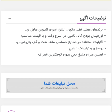
توضیحات آگهی
– برندهای معتبر نظیر مکون، اینترا، امرن، اندرس هاوزر و…
– اورجینال بودن کالا، تامین در اسرع وقت و با قیمت مناسب
– قابلیت استفاده در صنایع حساسی مانند نفت و گاز، پتروشیمی،
داروسازی و تولیدات غذایی
– تعیین میزان دقیق دبی بدون کوچکترین انحراف