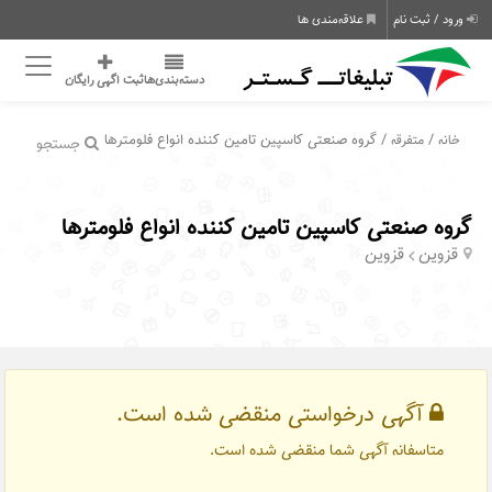
ورود / ثبت نام
علاقه‌مندی ها
دسته‌بندی‌ها
ثبت اگهی رایگان
/
/ گروه صنعتی کاسپین تامین کننده انواع فلومترها
خانه
متفرقه
جستجو
گروه صنعتی کاسپین تامین کننده انواع فلومترها
قزوین
قزوین
آگهی درخواستی منقضی شده است.
متاسفانه آگهی شما منقضی شده است.