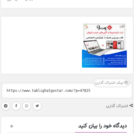
لینک اشتراک گذاری
اشتراک گذاری
دیدگاه خود را بیان کنید