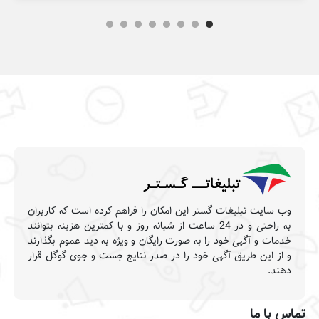
وب سایت تبلیغات گستر این امکان را فراهم کرده است که کاربران
به راحتی و در 24 ساعت از شبانه روز و با کمترین هزینه بتوانند
خدمات و آگهی خود را به صورت رایگان و ویژه به دید عموم بگذارند
و از این طریق آگهی خود را در صدر نتایج جست و جوی گوگل قرار
دهند.
تماس با ما