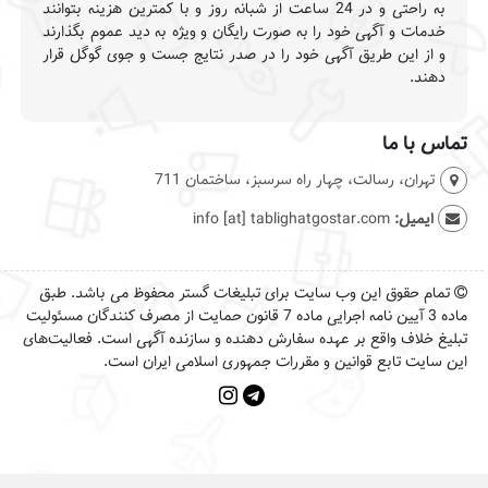
به راحتی و در 24 ساعت از شبانه روز و با کمترین هزینه بتوانند
خدمات و آگهی خود را به صورت رایگان و ویژه به دید عموم بگذارند
و از این طریق آگهی خود را در صدر نتایج جست و جوی گوگل قرار
دهند.
تماس با ما
تهران، رسالت، چهار راه سرسبز، ساختمان 711
ایمیل:
info [at] tablighatgostar.com
تمام حقوق این وب سایت برای تبلیغات گستر محفوظ می باشد. طبق
ماده 3 آیین نامه اجرایی ماده 7 قانون حمایت از مصرف کنندگان مسئولیت
تبلیغ خلاف واقع بر عهده سفارش دهنده و سازنده آگهی است. فعالیت‌های
این سایت تابع قوانین و مقررات جمهوری اسلامی ایران است.