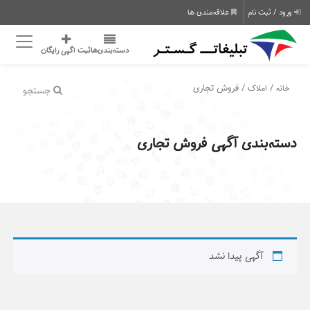
ورود / ثبت نام
علاقه‌مندی ها
دسته‌بندی‌ها
ثبت اگهی رایگان
/
/ فروش تجاری
خانه
املاک
جستجو
دسته‌بندی آگهی فروش تجاری
آگهی پیدا نشد