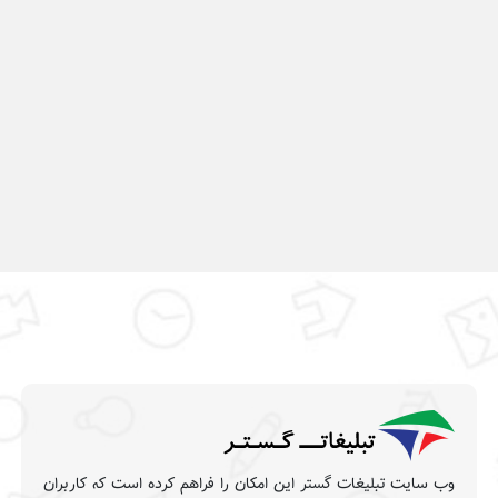
وب سایت تبلیغات گستر این امکان را فراهم کرده است که کاربران