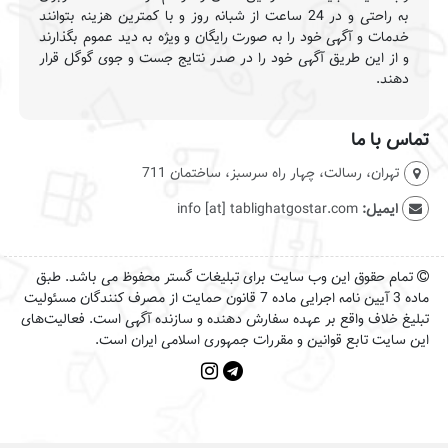
به راحتی و در 24 ساعت از شبانه روز و با کمترین هزینه بتوانند
خدمات و آگهی خود را به صورت رایگان و ویژه به دید عموم بگذارند
و از این طریق آگهی خود را در صدر نتایج جست و جوی گوگل قرار
دهند.
تماس با ما
تهران، رسالت، چهار راه سرسبز، ساختمان 711
ایمیل:
info [at] tablighatgostar.com
تمام حقوق این وب سایت برای تبلیغات گستر محفوظ می باشد. طبق
ماده 3 آیین نامه اجرایی ماده 7 قانون حمایت از مصرف کنندگان مسئولیت
تبلیغ خلاف واقع بر عهده سفارش دهنده و سازنده آگهی است. فعالیت‌های
این سایت تابع قوانین و مقررات جمهوری اسلامی ایران است.