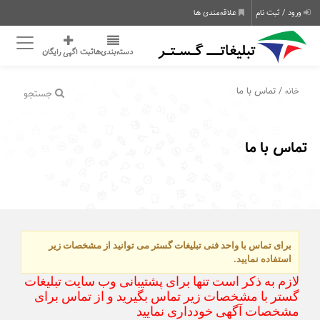
ورود / ثبت نام
علاقه‌مندی ها
دسته‌بندی‌ها
ثبت اگهی رایگان
/ تماس با ما
خانه
جستجو
تماس با ما
برای تماس با واحد فنی تبلیغات گستر می توانید از مشخصات زیر
استفاده نمایید.
لازم به ذکر است تنها برای پشتیبانی وب سایت تبلیغات
گستر با مشخصات زیر تماس بگیرید و از تماس برای
مشخصات آگهی خودداری نمایید