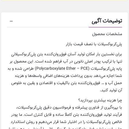
توضیحات آگهی
مشخصات محصول
پلی‌کربوکسیلات با نصف قیمت بازار
برای نخستین بار امکان تولید آسان فوق‌روان‌کننده بتن پلی‌کربوکسیلاتی
تنها با ترکیب پودر اصلی نانویی در آب فراهم شده است. این محصول بر
پایه پلی‌کربوکسیلات (Polycarboxylate Ether – PCE) طراحی شده و به
شما اجازه می‌دهد بدون پرداخت هزینه‌های اضافی واسطه‌ها و هزینه
حمل آب و … فوق‌روان‌کننده بتن باکیفیت و اقتصادی و یقین به خلوص
آن تولید کنید.
چرا هزینه بیشتری بپردازید؟
با بهره‌گیری از فناوری پیشرفته و فرمولاسیون دقیق پلی‌کربوکسیلات،
فرآیند تولید فوق‌روان‌کننده بتن کاملاً ساده و قابل کنترل است. ما پودر
خالص پلی‌کربوکسیلات را در اختیار شما قرار می‌دهیم و روش استاندارد