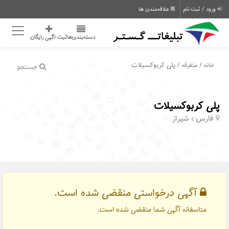
ورود / ثبت نام
علاقه‌مندی ها
دسته‌بندی‌ها
ثبت اگهی رایگان
/
/ پلی کربوکسیلات
خانه
متفرقه
جستجو
پلی کربوکسیلات
فارس
شیراز
آگهی درخواستی منقضی شده است.
متاسفانه آگهی شما منقضی شده است.