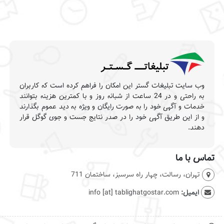
وب سایت تبلیغات گستر این امکان را فراهم کرده است که کاربران
به راحتی و در 24 ساعت از شبانه روز و با کمترین هزینه بتوانند
خدمات و آگهی خود را به صورت رایگان و ویژه به دید عموم بگذارند
و از این طریق آگهی خود را در صدر نتایج جست و جوی گوگل قرار
دهند.
تماس با ما
تهران، رسالت، چهار راه سرسبز، ساختمان 711
ایمیل:
info [at] tablighatgostar.com