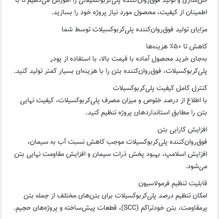
حل‌سازی و تولید فوق‌روان‌کننده پلی‌کربوکسیلاتی را آموزش می‌دهیم تا با
اطمینان از کیفیت، محصول مورد نیاز پروژه خود را بسازید.
مزایای تولید فوق‌روان‌کننده پلی‌کربوکسیلات توسط شما
کاهش تا ۵۰٪ هزینه‌ها
به‌جای خرید محصول آماده با قیمت بالا، با استفاده از پودر
پلی‌کربوکسیلات، فوق‌روان‌کننده بتن را با هزینه‌ای بسیار کمتر تولید کنید.
کنترل کامل کیفیت پلی‌کربوکسیلات
با اطلاع از درصد خلوص و میزان مصرف پلی‌کربوکسیلات، کیفیت نهایی
بتن را مطابق استانداردهای پروژه تنظیم کنید.
افزایش کارایی بتن
فوق‌روان‌کننده پلی‌کربوکسیلات موجب کاهش نسبت آب به سیمان،
افزایش اسلامپ، بهبود پخش ذرات سیمان و افزایش مقاومت نهایی بتن
می‌شود.
قابلیت تنظیم فرمولاسیون
امکان تنظیم درصد پلی‌کربوکسیلات برای بتن‌های مختلف از جمله بتن
پرمقاومت، بتن خودتراکم (SCC)، قطعات پیش‌ساخته و پروژه‌های حجیم.