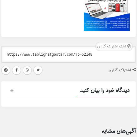
لینک اشتراک گذاری
اشتراک گذاری
دیدگاه خود را بیان کنید
آگهی‌های مشابه