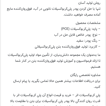
روش تولید آسان
تنها با حل کردن پودر پلی‌کربوکسیلات نانویی در آب، فوق‌روان‌کننده مایع
آماده مصرف خواهید داشت.
مشخصات محصول
– پایه: پلی‌کربوکسیلات (PCE)
– نوع: پودر خالص قابل حل در آب
– رنگ پودر: سفید
– کاربرد: تولید فوق‌روان‌کننده بتن پلی‌کربوکسیلاتی
ما به‌عنوان یک مجموعه دانش‌بنیان، از تأمین مواد اولیه پلی‌کربوکسیلات
تا ارائه فرمولاسیون و آموزش تولید فوق‌روان‌کننده بتن در کنار شما
هستیم.
مشاوره تخصصی رایگان
برای دریافت اطلاعات بیشتر همین حالا تماس بگیرید یا پیام ارسال
کنید.
پلی کربوکسیلات اتر – خرید و قیمت انواع آن پلی کربوکسیلات اتر با
قدرت روان کنندگی بالا پودر پلی کربوکسیلات برای بتن با مقاومت بالا