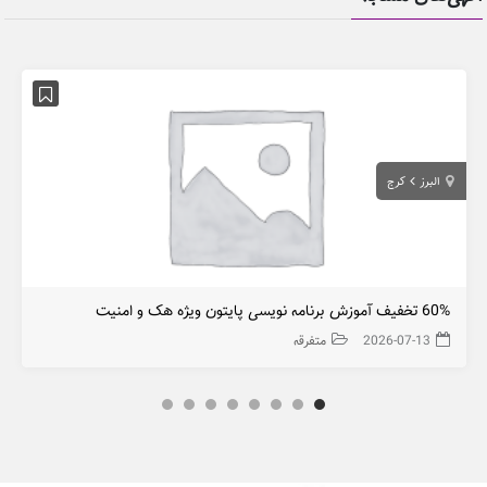
البرز
کرج
60% تخفیف آموزش برنامه نویسی پایتون ویژه هک و امنیت
2026-07-13
متفرقه