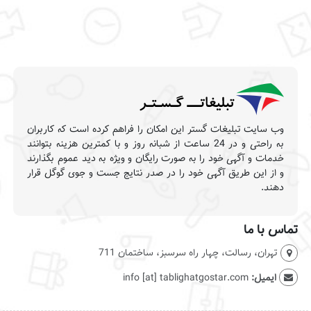
وب سایت تبلیغات گستر این امکان را فراهم کرده است که کاربران
به راحتی و در 24 ساعت از شبانه روز و با کمترین هزینه بتوانند
خدمات و آگهی خود را به صورت رایگان و ویژه به دید عموم بگذارند
و از این طریق آگهی خود را در صدر نتایج جست و جوی گوگل قرار
دهند.
تماس با ما
تهران، رسالت، چهار راه سرسبز، ساختمان 711
ایمیل:
info [at] tablighatgostar.com