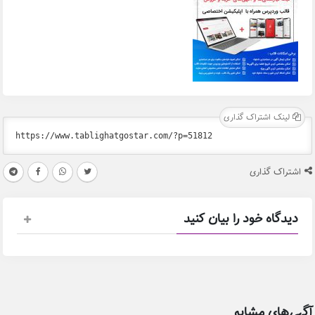
لینک اشتراک گذاری
اشتراک گذاری
دیدگاه خود را بیان کنید
آگهی‌های مشابه