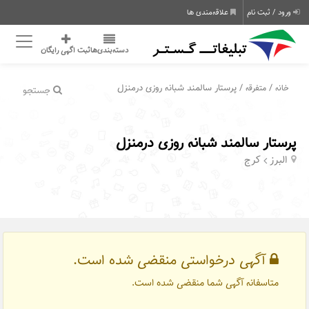
ورود / ثبت نام
علاقه‌مندی ها
دسته‌بندی‌ها
ثبت اگهی رایگان
/
/ پرستار سالمند شبانه روزی درمنزل
خانه
متفرقه
جستجو
پرستار سالمند شبانه روزی درمنزل
البرز
کرج
آگهی درخواستی منقضی شده است.
متاسفانه آگهی شما منقضی شده است.