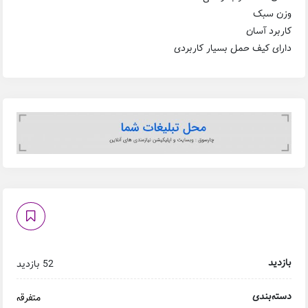
وزن سبک
کاربرد آسان
دارای کیف حمل بسیار کاربردی
بازدید
52 بازدید
دسته‌بندی
متفرقه