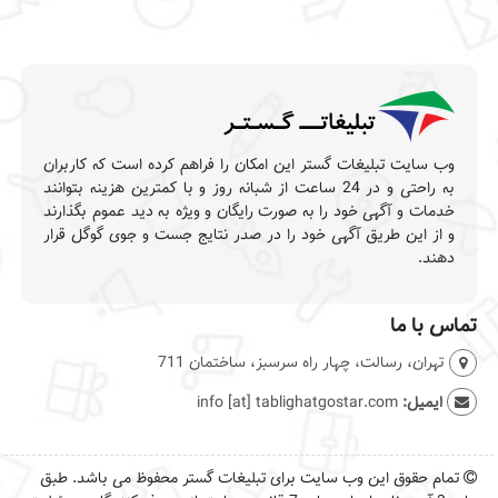
وب سایت تبلیغات گستر این امکان را فراهم کرده است که کاربران
به راحتی و در 24 ساعت از شبانه روز و با کمترین هزینه بتوانند
خدمات و آگهی خود را به صورت رایگان و ویژه به دید عموم بگذارند
و از این طریق آگهی خود را در صدر نتایج جست و جوی گوگل قرار
دهند.
تماس با ما
تهران، رسالت، چهار راه سرسبز، ساختمان 711
ایمیل:
info [at] tablighatgostar.com
تمام حقوق این وب سایت برای تبلیغات گستر محفوظ می باشد. طبق