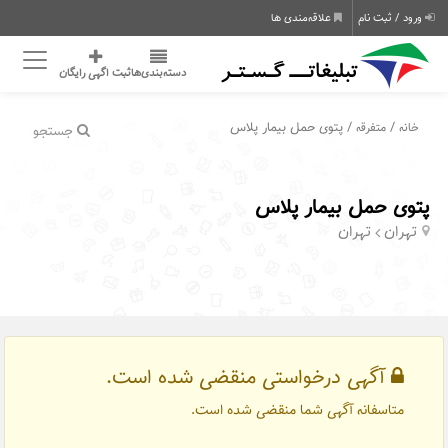
ورود / ثبت نام
علاقه‌مندی ها
دسته‌بندی‌ها
ثبت اگهی رایگان
/
/ پتوی حمل بیمار پلاس
خانه
متفرقه
جستجو
پتوی حمل بیمار پلاس
تهران
تهران
آگهی درخواستی منقضی شده است.
متاسفانه آگهی شما منقضی شده است.