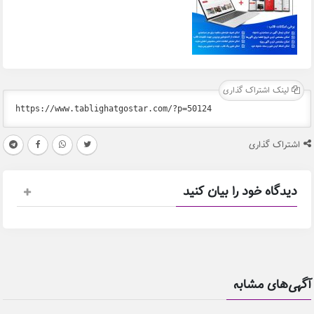
لینک اشتراک گذاری
اشتراک گذاری
دیدگاه خود را بیان کنید
آگهی‌های مشابه