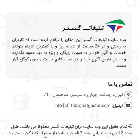
وب سایت تبلیغات گستر این امکان را فراهم کرده است که کاربران
به راحتی و در 24 ساعت از شبانه روز و با کمترین هزینه بتوانند
خدمات و آگهی خود را به صورت رایگان و ویژه به دید عموم بگذارند
و از این طریق آگهی خود را در صدر نتایج جست و جوی گوگل قرار
دهند.
تماس با ما
تهران، رسالت، چهار راه سرسبز، ساختمان 711
ایمیل:
info [at] tablighatgostar.com
تمام حقوق این وب سایت برای تبلیغات گستر محفوظ می باشد. طبق
ماده 3 آیین نامه اجرایی ماده 7 قانون حمایت از مصرف کنندگان مسئولیت