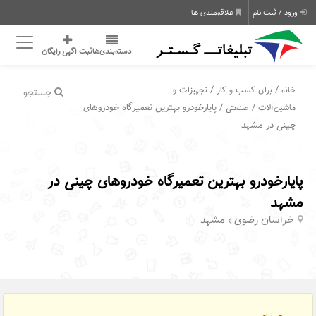
ورود / ثبت نام
علاقه‌مندی ها
دسته‌بندی‌ها
ثبت اگهی رایگان
/
/
خانه
برای کسب و کار
تجهیزات و
جستجو
/
/ پایارخودرو بهترین تعمیرگاه خودروهای
ماشین‌آلات
صنعتی
چینی در مشهد
پایارخودرو بهترین تعمیرگاه خودروهای چینی در
مشهد
خراسان رضوی
مشهد