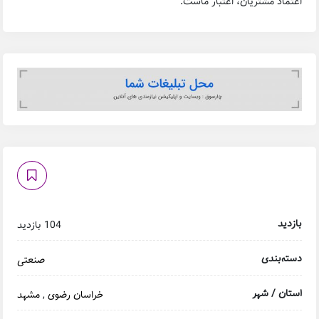
اعتماد مشتریان، اعتبار ماست.
بازدید
104 بازدید
دسته‌بندی
صنعتی
استان / شهر
خراسان رضوی
,
مشهد