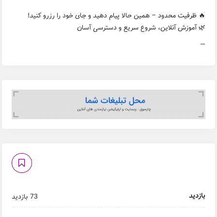
🔥 ظرفیت محدود – همین حالا پیام دهید و جای خود را رزرو کنید!
🌿 آموزش آنلاین، شروع سریع و دسترسی آسان
—
بازدید
73 بازدید