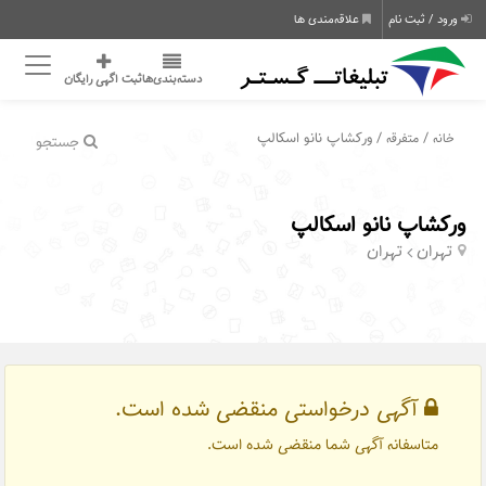
ورود / ثبت نام
علاقه‌مندی ها
دسته‌بندی‌ها
ثبت اگهی رایگان
/
/ ورکشاپ نانو اسکالپ
خانه
متفرقه
جستجو
ورکشاپ نانو اسکالپ
تهران
تهران
آگهی درخواستی منقضی شده است.
متاسفانه آگهی شما منقضی شده است.