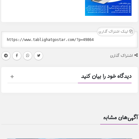
لینک اشتراک گذاری
اشتراک گذاری
دیدگاه خود را بیان کنید
آگهی‌های مشابه