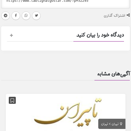
اشتراک گذاری
دیدگاه خود را بیان کنید
آگهی‌های مشابه
تهران
تهران