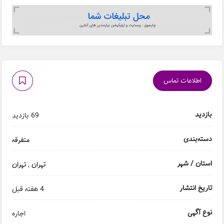
اطلاعات تماس
بازدید
69 بازدید
دسته‌بندی
متفرقه
استان / شهر
تهران
,
تهران
تاریخ انتشار
4 هفته قبل
نوع آگهی
اجاره