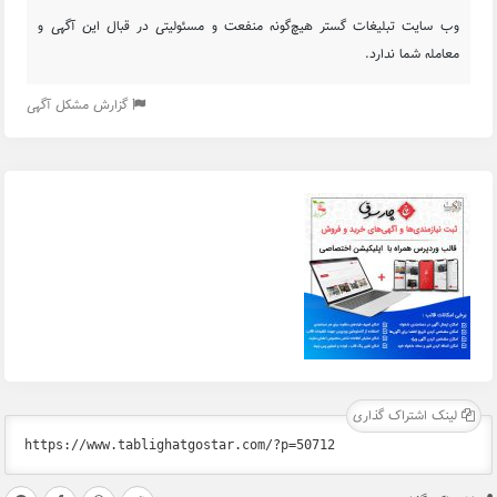
وب سایت تبلیغات گستر هیچ‌گونه منفعت و مسئولیتی در قبال این آگهی و
معامله شما ندارد.
گزارش مشکل آگهی
لینک اشتراک گذاری