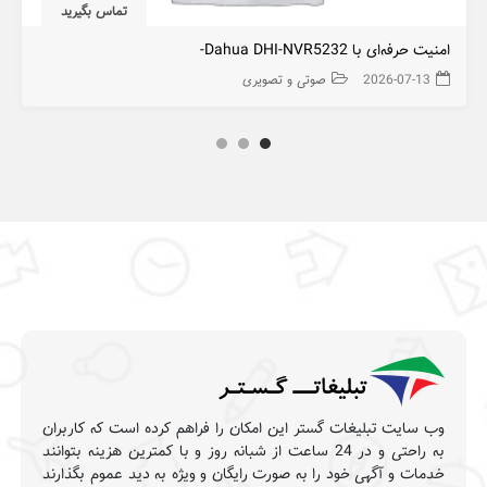
تماس بگیرید
امنیت حرفه‌ای با Dahua DHI-NVR5232-
2026-07-13
صوتی و تصویری
وب سایت تبلیغات گستر این امکان را فراهم کرده است که کاربران
به راحتی و در 24 ساعت از شبانه روز و با کمترین هزینه بتوانند
خدمات و آگهی خود را به صورت رایگان و ویژه به دید عموم بگذارند