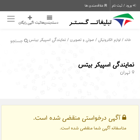
ورود / ثبت نام
علاقه‌مندی ها
دسته‌بندی‌ها
ثبت اگهی رایگان
/
/
/ نمایندگی اسپیکر بیتس
خانه
لوازم الکترونیکی
صوتی و تصویری
جستجو
نمایندگی اسپیکر بیتس
تهران
آگهی درخواستی منقضی شده است.
متاسفانه آگهی شما منقضی شده است.