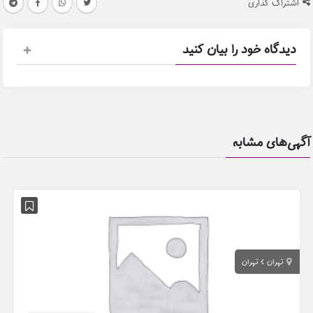
اشتراک گذاری
دیدگاه خود را بیان کنید
آگهی‌های مشابه
تهران
تهران