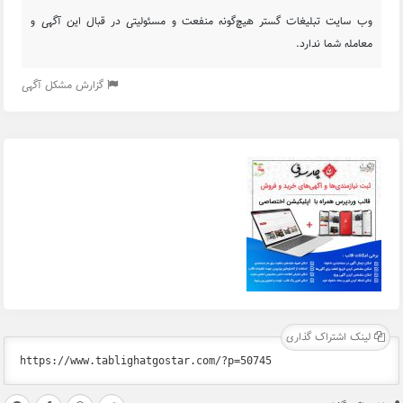
وب سایت تبلیغات گستر هیچ‌گونه منفعت و مسئولیتی در قبال این آگهی و
معامله شما ندارد.
گزارش مشکل آگهی
لینک اشتراک گذاری