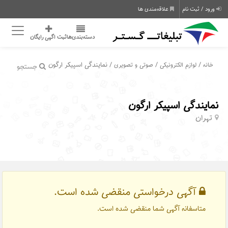
ورود / ثبت نام
علاقه‌مندی ها
دسته‌بندی‌ها
ثبت اگهی رایگان
/
/
/ نمایندگی اسپیکر ارگون
خانه
لوازم الکترونیکی
صوتی و تصویری
جستجو
نمایندگی اسپیکر ارگون
تهران
آگهی درخواستی منقضی شده است.
متاسفانه آگهی شما منقضی شده است.