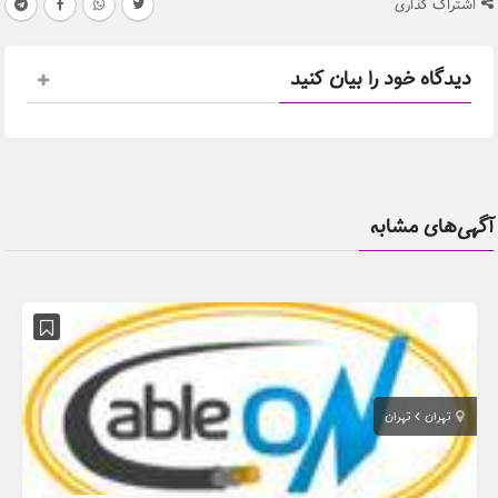
اشتراک گذاری
دیدگاه خود را بیان کنید
آگهی‌های مشابه
تهران
تهران