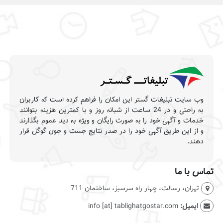
وب سایت تبلیغات گستر این امکان را فراهم کرده است که کاربران
به راحتی و در 24 ساعت از شبانه روز و با کمترین هزینه بتوانند
خدمات و آگهی خود را به صورت رایگان و ویژه به دید عموم بگذارند
و از این طریق آگهی خود را در صدر نتایج جست و جوی گوگل قرار
دهند.
تماس با ما
تهران، رسالت، چهار راه سرسبز، ساختمان 711
ایمیل:
info [at] tablighatgostar.com