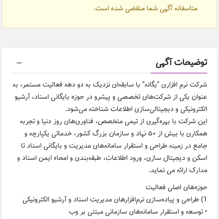
متاسفانه آگهی شما منقضی شده است.
توضیحات آگهی
شرکت نرم افزاری “یگانه” با سابقه‌ای نزدیک به دو دهه فعالیت مستمر، به
عنوان یکی از شرکت‌های تخصصی و پیشرو در حوزه بایگانی اسناد، آرشیو
الکترونیکی و دیجیتالی‌سازی اطلاعات شناخته می‌شود.
این شرکت با بهره‌گیری از تیمی متخصص، فناوری‌های روز دنیا و تجربه
همکاری با بیش از ۵۰ نهاد و سازمان بزرگ کشور، خدماتی یکپارچه و
جامع در زمینه طراحی و استقرار سامانه‌های مدیریت و بایگانی اسناد تا
اسکن و دیجیتال سازی، ورود اطلاعات، طبقه‌بندی و امحاء ایمن اسناد و
مدارک ارائه می نماید.
حوزه‌های اصلی فعالیت
1) طراحی و پیاده‌سازی نرم‌افزارهای مدیریت اسناد و آرشیو الکترونیکی
• توسعه و استقرار سامانه‌های سازمانی مبتنی بر وب