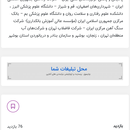
ایران – شهرداری‌های اصفهان، قم و شیراز – دانشگاه علوم پزشکی البرز ،
دانشکده علوم رفتاری و سلامت روان و دانشگاه علوم پزشکی بم – بانک
مرکزی جمهوری اسلامی ایران (مؤسسه عالی آموزش بانکداری)- شرکت
سنگ آهن مرکزی ایران – شرکت فاضلاب تهران و شرکت‌های آب
منطقه‌ای تهران ، زنجان، بوشهر و سازمان بنادر و دریانوردی استان بوشهر
بازدید
76 بازدید