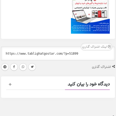
لینک اشتراک گذاری
اشتراک گذاری
دیدگاه خود را بیان کنید