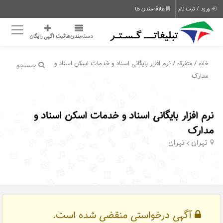
ورود / ثبت نام
علاقه‌مندی ها
دسته‌بندی‌ها
ثبت اگهی رایگان
/
/ نرم افزار بایگانی اسناد و خدمات اسکن اسناد و
خانه
متفرقه
جستجو
مدارک
نرم افزار بایگانی اسناد و خدمات اسکن اسناد و
مدارک
تهران
تهران
آگهی درخواستی منقضی شده است.