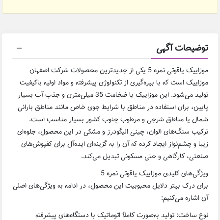
توضیحات آگهی
موزاییک یاقوتی نمره 5 یکی از جدیدترین محصولات شرکت اصفهان
موزاییک است که با بهره‌گیری از تکنولوژی پیشرفته و مواد اولیه باکیفیت
تولید می‌شود. این موزاییک با ضخامت 35 میلی‌متری و جذب آب بسیار
پایین، برای استفاده در مناطق با شرایط جوی خاص مانند مناطق بارانی
شمال یا مناطق شرجی و مرطوب جنوب کشور بسیار مناسب است.
ترکیب سنگ‌های الوان، چینی الیگودرز و مشکی در این محصول، جلوه‌ای
زیبا و چشم‌نواز ایجاد کرده که آن را به گزینه‌ای ایده‌آل برای کفپوش‌های
صنعتی، کارگاهی و حتی مسکونی تبدیل می‌کند.
ویژگی‌های کلیدی موزاییک یاقوتی نمره 5
برای درک بهتر دلایل محبوبیت این محصول، در ادامه به ویژگی‌های اصلی
آن اشاره می‌کنیم:
نوع ساخت: تولید به‌صورت کاملاً اتوماتیک با دستگاه‌های پیشرفته