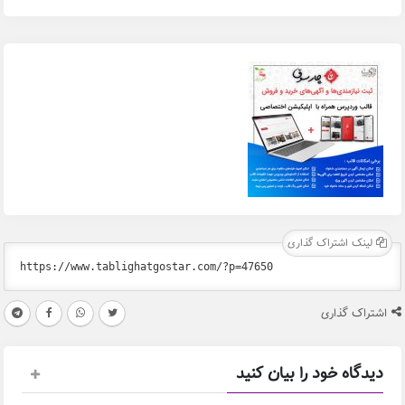
لینک اشتراک گذاری
اشتراک گذاری
دیدگاه خود را بیان کنید