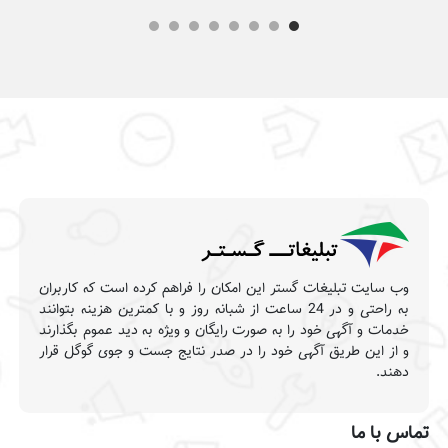
وب سایت تبلیغات گستر این امکان را فراهم کرده است که کاربران
به راحتی و در 24 ساعت از شبانه روز و با کمترین هزینه بتوانند
خدمات و آگهی خود را به صورت رایگان و ویژه به دید عموم بگذارند
و از این طریق آگهی خود را در صدر نتایج جست و جوی گوگل قرار
دهند.
تماس با ما