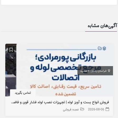
آگهی‌های مشابه
خراسان رضوی
مشهد
تماس بگیرید
فروش انواع بست و آویز لوله | تجهیزات نصب لوله فشار قوی و فاضلابی | بازرگانی پورمرادی
2026-08-06
عمده فروشی