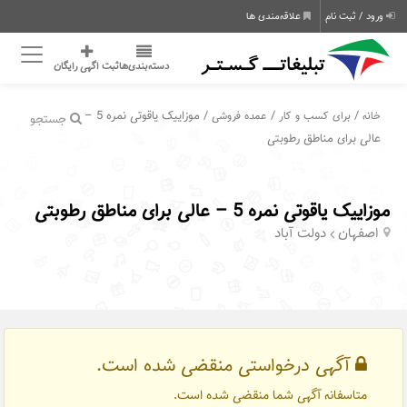
ورود / ثبت نام
علاقه‌مندی ها
دسته‌بندی‌ها
ثبت اگهی رایگان
/
/
/ موزاییک یاقوتی نمره 5 –
خانه
برای کسب و کار
عمده فروشی
جستجو
عالی برای مناطق رطوبتی
موزاییک یاقوتی نمره 5 – عالی برای مناطق رطوبتی
اصفهان
دولت آباد
آگهی درخواستی منقضی شده است.
متاسفانه آگهی شما منقضی شده است.