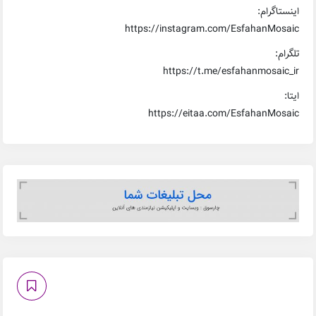
اینستاگرام:
https://instagram.com/EsfahanMosaic
تلگرام:
https://t.me/esfahanmosaic_ir
ایتا:
https://eitaa.com/EsfahanMosaic