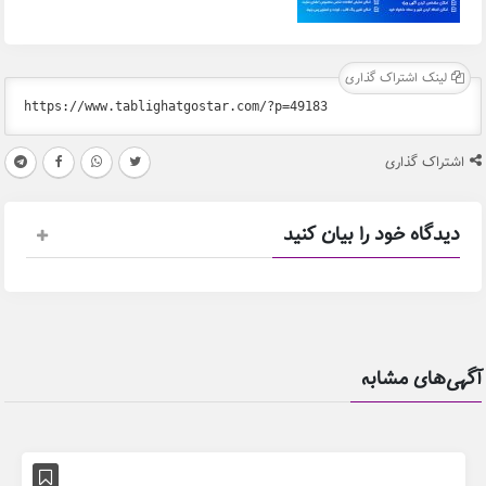
لینک اشتراک گذاری
اشتراک گذاری
دیدگاه خود را بیان کنید
آگهی‌های مشابه