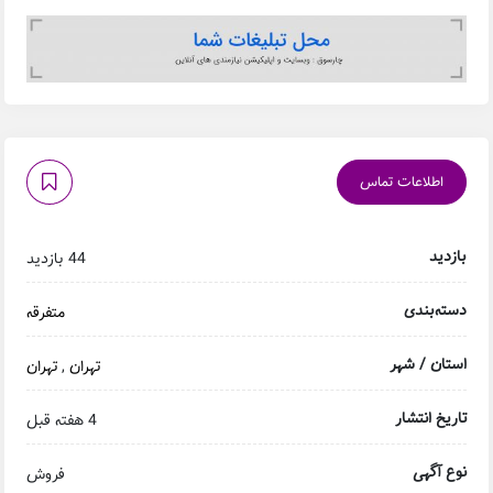
اطلاعات تماس
بازدید
44 بازدید
دسته‌بندی
متفرقه
استان / شهر
تهران
,
تهران
تاریخ انتشار
4 هفته قبل
نوع آگهی
فروش