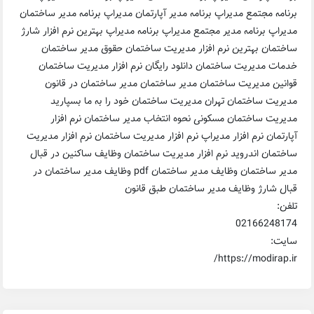
برنامه مجتمع مدیراپ برنامه مدیر آپارتمان مدیراپ برنامه مدیر ساختمان
مدیراپ برنامه مدیر مجتمع مدیراپ برنامه مدیراپ بهترین نرم افزار شارژ
ساختمان بهترین نرم افزار مدیریت ساختمان حقوق مدیر ساختمان
خدمات مدیریت ساختمان دانلود رایگان نرم افزار مدیریت ساختمان
قوانین مدیریت ساختمان مدیر ساختمان مدیر ساختمان در قانون
مدیریت ساختمان تهران مدیریت ساختمان خود را به ما بسپارید
مدیریت ساختمان مسکونی نحوه انتخاب مدیر ساختمان نرم افزار
آپارتمان نرم افزار مدیراپ نرم افزار مدیریت ساختمان نرم افزار مدیریت
ساختمان اندروید نرم افزار مدیریت ساختمان وظایف ساکنین در قبال
مدیر ساختمان وظایف مدیر ساختمان pdf وظایف مدیر ساختمان در
قبال شارژ وظایف مدیر ساختمان طبق قانون
تلفن:
02166248174
سایت:
https://modirap.ir/