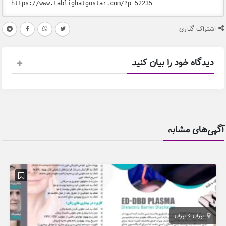
اشتراک گذاری
دیدگاه خود را بیان کنید
آگهی‌های مشابه
تهران
تهران