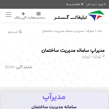
ورود / ثبت نام
علاقه‌مندی ها
دسته‌بندی‌ها
ثبت اگهی رایگان
/
/ مدیراپ سامانه مدیریت ساختمان
خانه
متفرقه
جستجو
مدیراپ سامانه مدیریت ساختمان
تهران
تهران
شماره آگهی:
52235