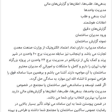
بدهی‌ها، طلب‌ها، اعلان‌ها و گزارش‌های مالی
مدیریت واحدها
ثبت بدهی و طلب
اعلانات هوشمند
گزارش‌های دقیق
ورود مدیران ساختمان
نمونه گزارش ساختمان
سامانه مدیراپ، دارای نماد اعتماد الکترونیک از وزارت صنعت معدن
تجارت می باشد و اینجانب نیز سابقه مدیریت برج ۶۰ واحدی در شهر
پرند و کمک یکی از نزدیکانم در مدیریت برج ۲۴ واحدی در پروژه بزرگراه
نواب تهران را دارم و کامل با مشکلات و اموراتی که مدیران محترم
ساختمان با آن مواجهه دارند آشنا می باشم و برهمین مبنا سامانه فوق را
طراحی نمودم تا انشاء الله این موارد به سادگی حل گردد.
اگر قصد توسعه و ساماندهی امور ساختمان یا مجتمع در خصوص
مدیریت واحدها، بدهی‌ها، طلب‌ها، اعلان‌ها و گزارش‌های مالی دارید
مدیرآپ بهترین انتخاب برای شما می باشد.
در ضمن پیوستن شما به این سامانه می تواند تأثیر بسیار بالایی در
رضایت عمومی ساکنین ساختمان یا مجتمع شما داشته و طراحی و بهینه