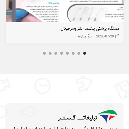
دستگاه پزشکی پلاسما الکتروسرجیکال
2026-07-29
متفرقه
وب سایت تبلیغات گستر این امکان را فراهم کرده است که کاربران