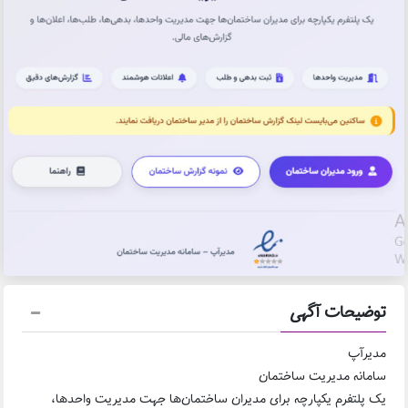
توضیحات آگهی
مدیرآپ
سامانه مدیریت ساختمان
یک پلتفرم یکپارچه برای مدیران ساختمان‌ها جهت مدیریت واحدها،