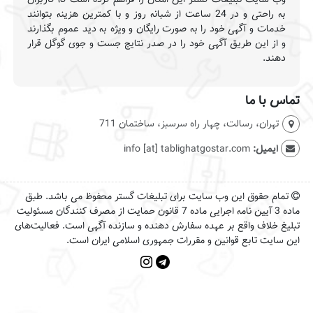
به راحتی و در 24 ساعت از شبانه روز و با کمترین هزینه بتوانند
خدمات و آگهی خود را به صورت رایگان و ویژه به دید عموم بگذارند
و از این طریق آگهی خود را در صدر نتایج جست و جوی گوگل قرار
دهند.
تماس با ما
تهران، رسالت، چهار راه سرسبز، ساختمان 711
ایمیل:
info [at] tablighatgostar.com
تمام حقوق این وب سایت برای تبلیغات گستر محفوظ می باشد. طبق
ماده 3 آیین نامه اجرایی ماده 7 قانون حمایت از مصرف کنندگان مسئولیت
تبلیغ خلاف واقع بر عهده سفارش دهنده و سازنده آگهی است. فعالیت‌های
این سایت تابع قوانین و مقررات جمهوری اسلامی ایران است.