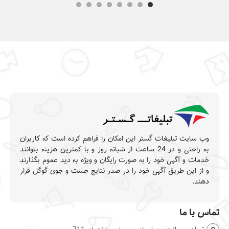
وب سایت تبلیغات گستر این امکان را فراهم کرده است که کاربران
به راحتی و در 24 ساعت از شبانه روز و با کمترین هزینه بتوانند
خدمات و آگهی خود را به صورت رایگان و ویژه به دید عموم بگذارند
و از این طریق آگهی خود را در صدر نتایج جست و جوی گوگل قرار
دهند.
تماس با ما