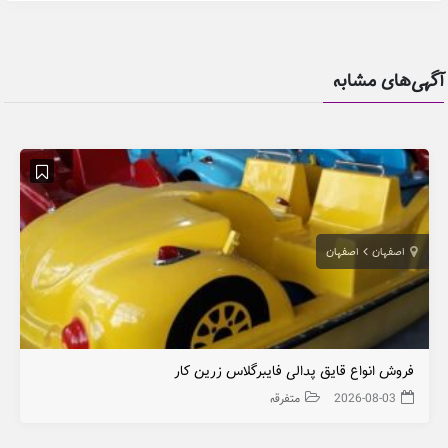
آگهی‌های مشابه
اصفهان
اصفهان
فروش انواع قایق پدالی فایبرگلاس زرین کار
2026-08-03
متفرقه