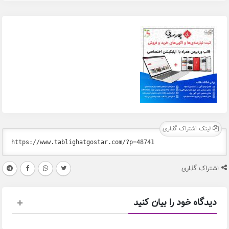
لینک اشتراک گذاری
اشتراک گذاری
دیدگاه خود را بیان کنید