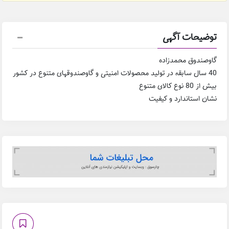
توضیحات آگهی
گاوصندوق محمدزاده
40 سال سابقه در تولید محصولات امنیتی و گاوصندوقهای متنوع در کشور
بیش از 80 نوع کالای متنوع
نشان استاندارد و کیفیت