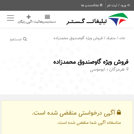
ورود / ثبت نام
علاقه‌مندی ها
دسته‌بندی‌ها
ثبت اگهی رایگان
/
/ فروش ویژه گاوصندوق محمدزاده
خانه
متفرقه
جستجو
فروش ویژه گاوصندوق محمدزاده
هرمزگان
ابوموسی
آگهی درخواستی منقضی شده است.
متاسفانه آگهی شما منقضی شده است.