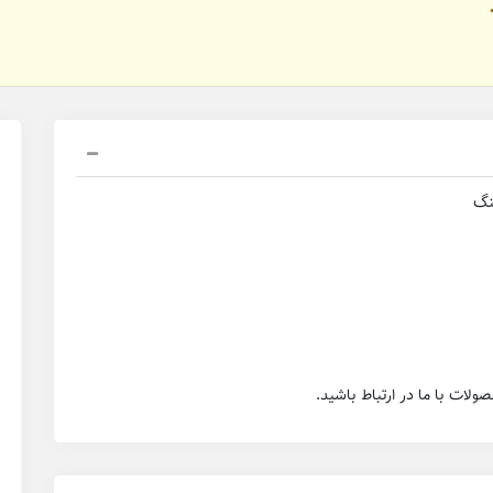
نگ
ولات با ما در ارتباط باشید.