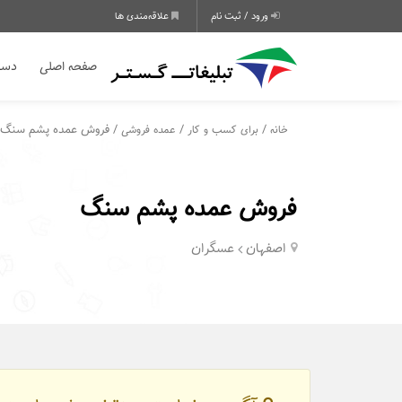
ورود / ثبت نام
علاقه‌مندی ها
صفحه اصلی
دسته
/
/
/ فروش عمده پشم سنگ
خانه
برای کسب و کار
عمده فروشی
فروش عمده پشم سنگ
اصفهان
عسگران