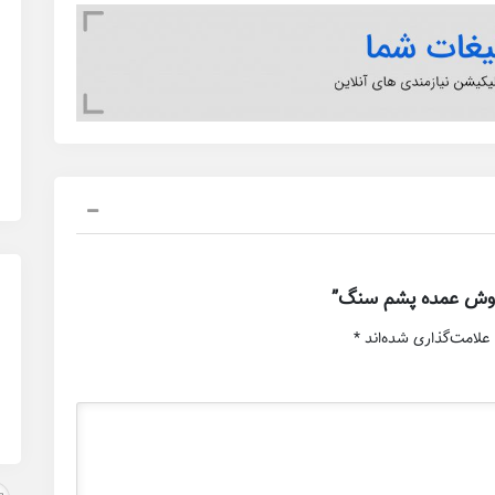
فروش عمده پشم سنگ”
علامت‌گذاری شده‌اند
*