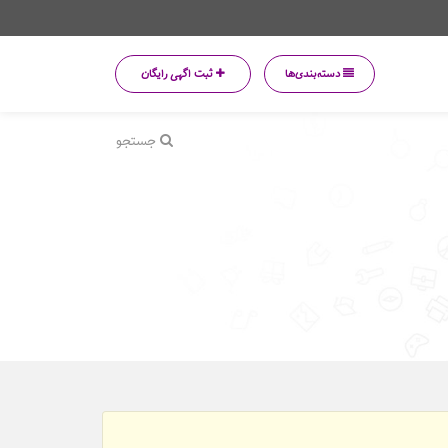
دسته‌بندی‌ها
ثبت اگهی رایگان
جستجو