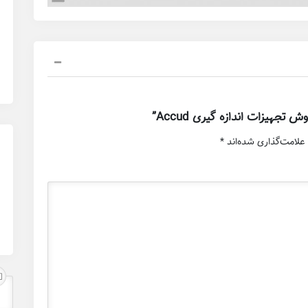
جهیزات اندازه گیری Accud”
علامت‌گذاری شده‌اند
*