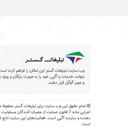
بتوانند خدمات و آگهی خود را به صورت رایگان و ویژه 
و جوی گوگل قرار دهند.
اجرایی ماده 7 قانون حمایت از مصرف کنندگان مسئو
دهنده و سازنده آگهی است. فعالیت‌های این سایت تابع قو
است.