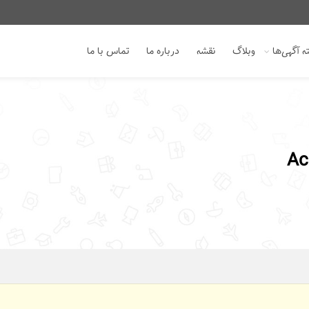
 آگهی‌ها
وبلاگ
نقشه
درباره ما
تماس با ما