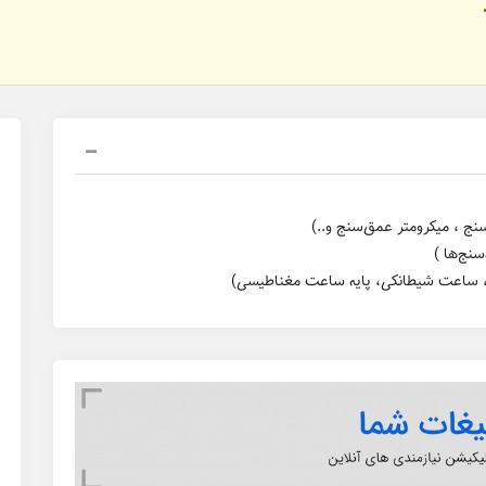
سنج ، میکرومتر عمق‌سنج و..)
‌سنج‌ها )
ری ، ساعت شیطانکی، پایه ساعت مغناطیسی)