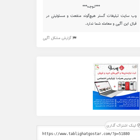
***تـوجـه***
وب سایت تبلیغات گستر هیچ‌گونه منفعت و مسئولیتی در
قبال این آگهی و معامله شما ندارد.
گزارش مشکل آگهی
لینک اشتراک گذاری