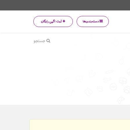
دسته‌بندی‌ها
ثبت اگهی رایگان
جستجو