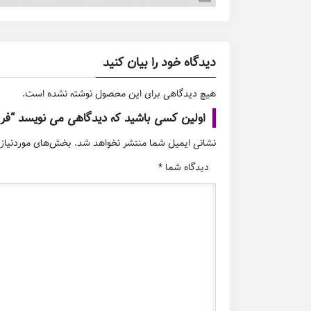
دیدگاه خود را بیان کنید
هیچ دیدگاهی برای این محصول نوشته نشده است.
اولین کسی باشید که دیدگاهی می نویسد “فروش ت
نشانی ایمیل شما منتشر نخواهد شد.
بخش‌های موردنیاز 
دیدگاه شما
*