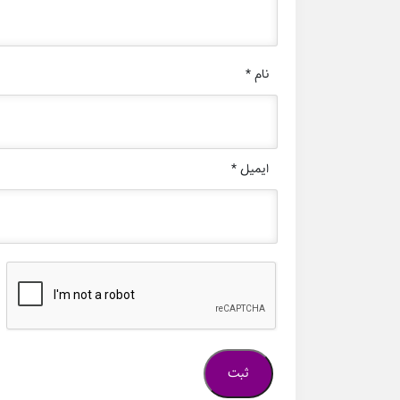
نام
*
ایمیل
*