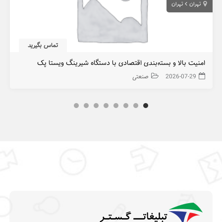
تهران
تهران
تماس بگیرید
امنیت بالا و بسته‌بندی اقتصادی با دستگاه شیرینگ ویستا پک
2026-07-29
صنعتی