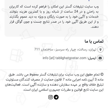
وب سایت تبلیغات گستر این امکان را فراهم کرده است که کاربران
به راحتی و در 24 ساعت از شبانه روز و با کمترین هزینه بتوانند
خدمات و آگهی خود را به صورت رایگان و ویژه به دید عموم بگذارند
و از این طریق آگهی خود را در صدر نتایج جست و جوی گوگل قرار
دهند.
تماس با ما
تهران، رسالت، چهار راه سرسبز، ساختمان 711
ایمیل:
info [at] tablighatgostar.com
تمام حقوق این وب سایت برای تبلیغات گستر محفوظ می باشد. طبق
ماده 3 آیین نامه اجرایی ماده 7 قانون حمایت از مصرف کنندگان مسئولیت
تبلیغ خلاف واقع بر عهده سفارش دهنده و سازنده آگهی است. فعالیت‌های
این سایت تابع قوانین و مقررات جمهوری اسلامی ایران است.