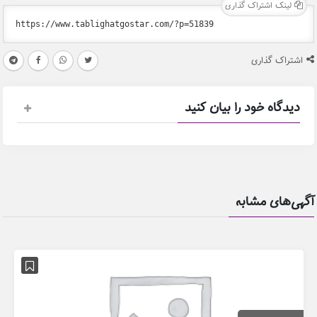
لینک اشتراک گذاری
اشتراک گذاری
دیدگاه خود را بیان کنید
آگهی‌های مشابه