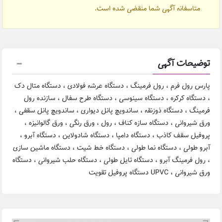
متاسفانه آگهی شما منقضی شده است.
توضیحات آگهی
پارس رول فرم ، رول فرمینگ ، دستگاه عرشه فولادی ، دستگاه متال دک
، دستگاه کرکره ، دستگاه سینوسی ، دستگاه طرح سفال ، سازنده رول
فرمینگ ، دستگاه ذوزنقه ، ساندویچ پانل دیواری ، ساندویچ پانل سقفی ،
ورق شیروانی ، دستگاه سازه کناف ، رول ، ورق رنگی ، ورق گالوانیزه ،
پروفیل سقف کاذب ، دستگاه دامپا ، دستگاه شادولاین ، دستگاه آبرو ،
آبرو طولی ، دستگاه نما طولی ، دستگاه خط شیت ، دستگاه ماشین سازی
، رول فرمینگ آبرو ، دستگاه تایل طولی ، دستگاه حلب شیروانی ، دستگاه
ورق شیروانی ، UPVC دستگاه پروفیل تقویت