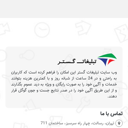
وب سایت تبلیغات گستر این امکان را فراهم کرده است که کاربران
به راحتی و در 24 ساعت از شبانه روز و با کمترین هزینه بتوانند
خدمات و آگهی خود را به صورت رایگان و ویژه به دید عموم بگذارند
و از این طریق آگهی خود را در صدر نتایج جست و جوی گوگل قرار
دهند.
تماس با ما
تهران، رسالت، چهار راه سرسبز، ساختمان 711