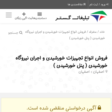
ورود / ثبت نام
علاقه‌مندی ها
دسته‌بندی‌ها
ثبت اگهی رایگان
/
/ فروش انواع تجهیزات خورشیدی و اجرای نیروگاه
خانه
متفرقه
جستجو
خورشیدی ( پنل خورشیدی )
فروش انواع تجهیزات خورشیدی و اجرای نیروگاه
خورشیدی ( پنل خورشیدی )
اصفهان
اصفهان
آگهی درخواستی منقضی شده است.