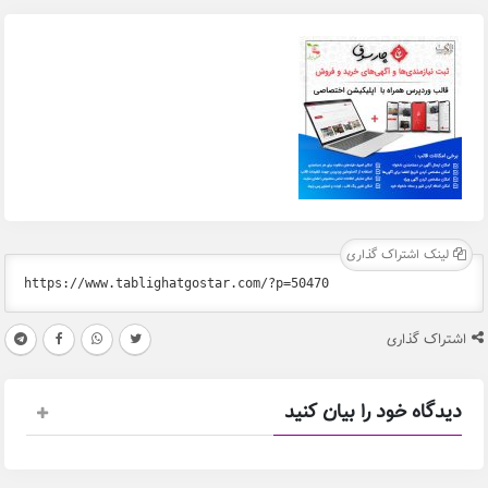
لینک اشتراک گذاری
اشتراک گذاری
دیدگاه خود را بیان کنید