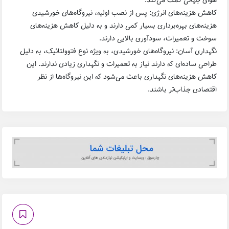
هوای جهانی کمک می‌کند.
کاهش هزینه‌های انرژی: پس از نصب اولیه، نیروگاه‌های خورشیدی
هزینه‌های بهره‌برداری بسیار کمی دارند و به دلیل کاهش هزینه‌های
سوخت و تعمیرات، سودآوری بالایی دارند.
نگهداری آسان: نیروگاه‌های خورشیدی، به ویژه نوع فتوولتائیک، به دلیل
طراحی ساده‌ای که دارند نیاز به تعمیرات و نگهداری زیادی ندارند. این
کاهش هزینه‌های نگهداری باعث می‌شود که این نیروگاه‌ها از نظر
اقتصادی جذاب‌تر باشند.