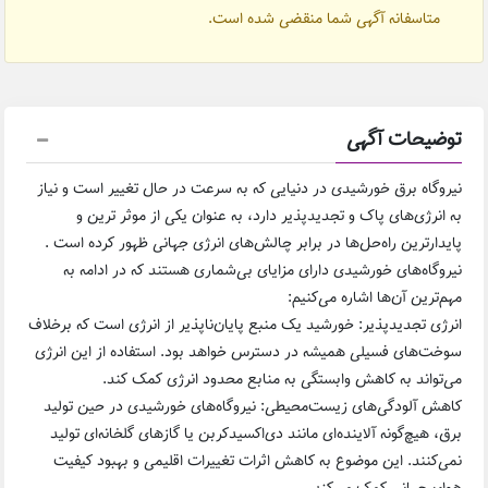
متاسفانه آگهی شما منقضی شده است.
توضیحات آگهی
نیروگاه برق خورشیدی در دنیایی که به سرعت در حال تغییر است و نیاز
به انرژی‌های پاک و تجدیدپذیر دارد، به عنوان یکی از موثر ترین و
پایدارترین راه‌حل‌ها در برابر چالش‌های انرژی جهانی ظهور کرده‌ است .
نیروگاه‌های خورشیدی دارای مزایای بی‌شماری هستند که در ادامه به
مهم‌ترین آن‌ها اشاره می‌کنیم:
انرژی تجدیدپذیر: خورشید یک منبع پایان‌ناپذیر از انرژی است که برخلاف
سوخت‌های فسیلی همیشه در دسترس خواهد بود. استفاده از این انرژی
می‌تواند به کاهش وابستگی به منابع محدود انرژی کمک کند.
کاهش آلودگی‌های زیست‌محیطی: نیروگاه‌های خورشیدی در حین تولید
برق، هیچ‌گونه آلاینده‌ای مانند دی‌اکسیدکربن یا گازهای گلخانه‌ای تولید
نمی‌کنند. این موضوع به کاهش اثرات تغییرات اقلیمی و بهبود کیفیت