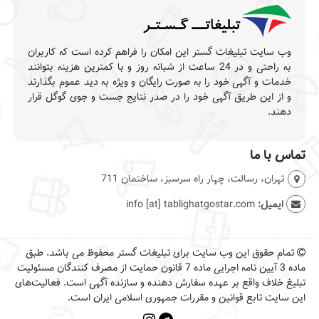
وب سایت تبلیغات گستر این امکان را فراهم کرده است که کاربران
به راحتی و در 24 ساعت از شبانه روز و با کمترین هزینه بتوانند
خدمات و آگهی خود را به صورت رایگان و ویژه به دید عموم بگذارند
و از این طریق آگهی خود را در صدر نتایج جست و جوی گوگل قرار
دهند.
تماس با ما
تهران، رسالت، چهار راه سرسبز، ساختمان 711
ایمیل:
info [at] tablighatgostar.com
تمام حقوق این وب سایت برای تبلیغات گستر محفوظ می باشد. طبق
ماده 3 آیین نامه اجرایی ماده 7 قانون حمایت از مصرف کنندگان مسئولیت
تبلیغ خلاف واقع بر عهده سفارش دهنده و سازنده آگهی است. فعالیت‌های
این سایت تابع قوانین و مقررات جمهوری اسلامی ایران است.