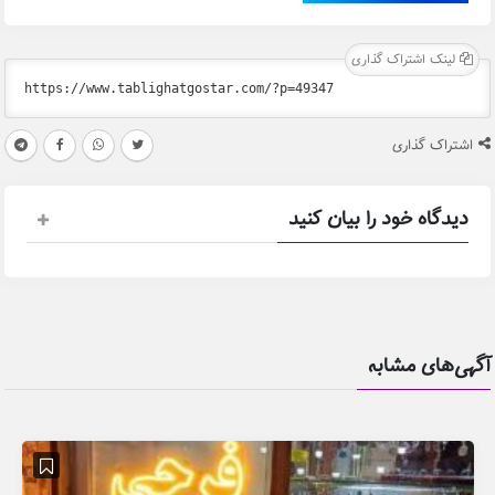
لینک اشتراک گذاری
اشتراک گذاری
دیدگاه خود را بیان کنید
آگهی‌های مشابه