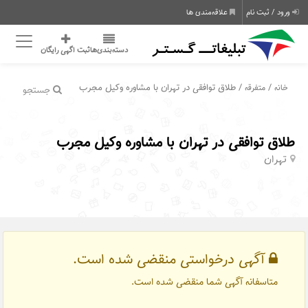
ورود / ثبت نام
علاقه‌مندی ها
دسته‌بندی‌ها
ثبت اگهی رایگان
/
/ طلاق توافقی در تهران با مشاوره وکیل مجرب
خانه
متفرقه
جستجو
طلاق توافقی در تهران با مشاوره وکیل مجرب
تهران
آگهی درخواستی منقضی شده است.
متاسفانه آگهی شما منقضی شده است.