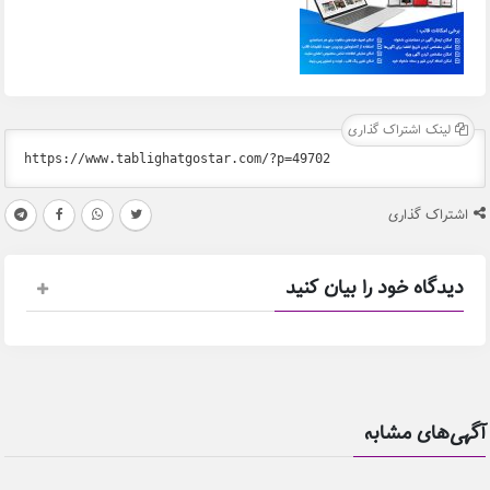
لینک اشتراک گذاری
اشتراک گذاری
دیدگاه خود را بیان کنید
آگهی‌های مشابه