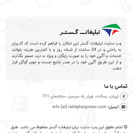
وب سایت تبلیغات گستر این امکان را فراهم کرده است که کاربران
به راحتی و در 24 ساعت از شبانه روز و با کمترین هزینه بتوانند
خدمات و آگهی خود را به صورت رایگان و ویژه به دید عموم بگذارند
و از این طریق آگهی خود را در صدر نتایج جست و جوی گوگل قرار
دهند.
تماس با ما
تهران، رسالت، چهار راه سرسبز، ساختمان 711
ایمیل:
info [at] tablighatgostar.com
تمام حقوق این وب سایت برای تبلیغات گستر محفوظ می باشد. طبق