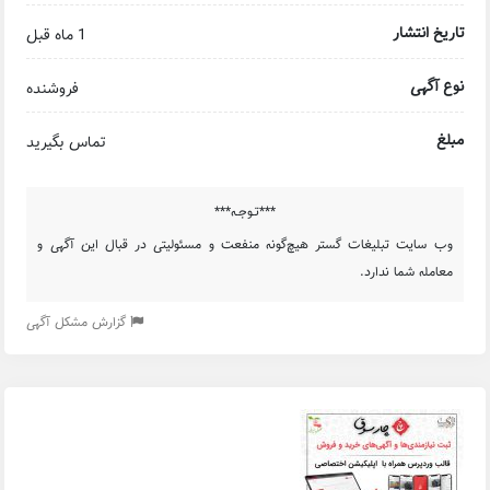
تاریخ انتشار
1 ماه قبل
نوع آگهی
فروشنده
مبلغ
تماس بگیرید
***تـوجـه***
وب سایت تبلیغات گستر هیچ‌گونه منفعت و مسئولیتی در قبال این آگهی و
معامله شما ندارد.
گزارش مشکل آگهی