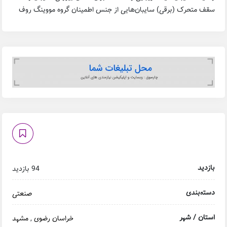
سقف متحرک (برقی) سایبان‌هایی از جنس اطمینان گروه مووینگ روف
بازدید
94 بازدید
دسته‌بندی
صنعتی
استان / شهر
خراسان رضوی
,
مشهد