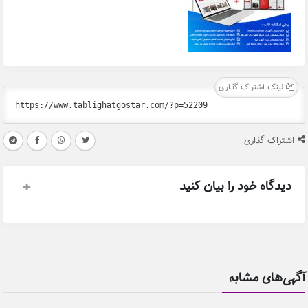
لینک اشتراک گذاری
اشتراک گذاری
دیدگاه خود را بیان کنید
آگهی‌های مشابه