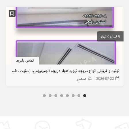
تهران
تهران
تماس بگیرید
تولید و فروش انواع دریچه تهویه هوا، دریچه آلومینیومی، اسلوت، خطی و سقفی
2026-07-22
صنعتی