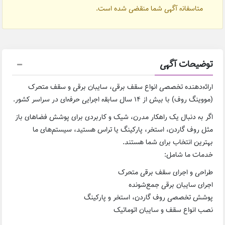
متاسفانه آگهی شما منقضی شده است.
توضیحات آگهی
ارائه‌دهنده تخصصی انواع سقف برقی، سایبان برقی و سقف متحرک
(مووینگ روف) با بیش از ۱۴ سال سابقه اجرایی حرفه‌ای در سراسر کشور.
اگر به دنبال یک راهکار مدرن، شیک و کاربردی برای پوشش فضاهای باز
مثل روف گاردن، استخر، پارکینگ یا تراس هستید، سیستم‌های ما
بهترین انتخاب برای شما هستند.
خدمات ما شامل:
طراحی و اجرای سقف برقی متحرک
اجرای سایبان برقی جمع‌شونده
پوشش تخصصی روف گاردن، استخر و پارکینگ
نصب انواع سقف و سایبان اتوماتیک