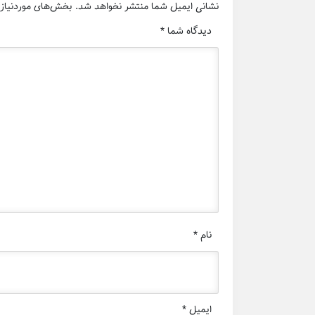
نشانی ایمیل شما منتشر نخواهد شد.
بخش‌های موردنیاز 
دیدگاه شما
*
نام
*
ایمیل
*