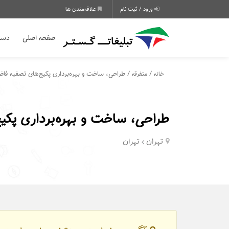
ورود / ثبت نام
علاقه‌مندی ها
صفحه اصلی
دسته
/
/ طراحی، ساخت و بهره‌برداری پکیج‌های تصفیه فا
خانه
متفرقه
طراحی، ساخت و بهره‌برداری پکی
تهران
تهران