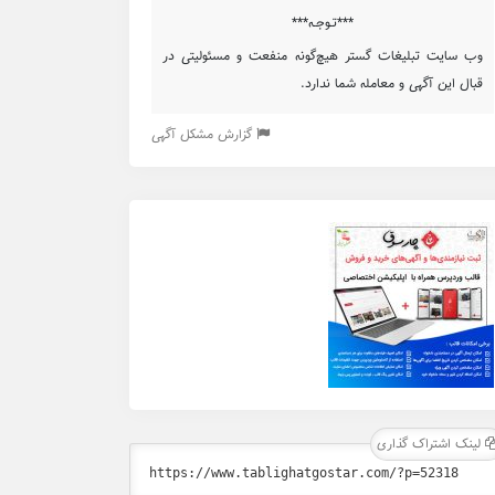
***تـوجـه***
وب سایت تبلیغات گستر هیچ‌گونه منفعت و مسئولیتی در
قبال این آگهی و معامله شما ندارد.
گزارش مشکل آگهی
لینک اشتراک گذاری