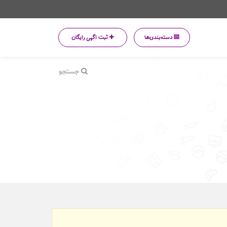
دسته‌بندی‌ها
ثبت اگهی رایگان
جستجو