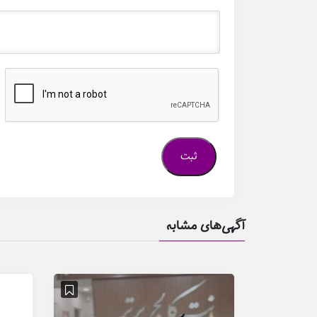
آگهی‌های مشابه