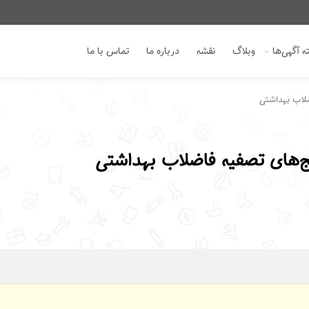
 آگهی‌ها
وبلاگ
نقشه
درباره ما
تماس با ما
ضلاب بهداشتی
ج‌های تصفیه فاضلاب بهداشتی