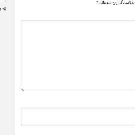
علامت‌گذاری شده‌اند
*
ا