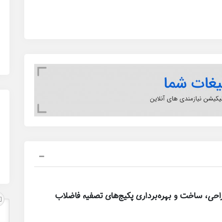
حی، ساخت و بهره‌برداری پکیج‌های تصفیه فاضلاب