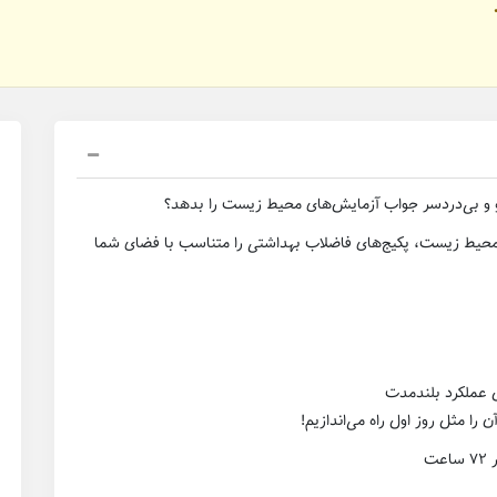
بو و بی‌دردسر جواب آزمایش‌های محیط زیست را بدهد؟
ط زیست، پکیج‌های فاضلاب بهداشتی را متناسب با فضای شما
ن عملکرد بلندمدت
 را مثل روز اول راه می‌اندازیم!
ت