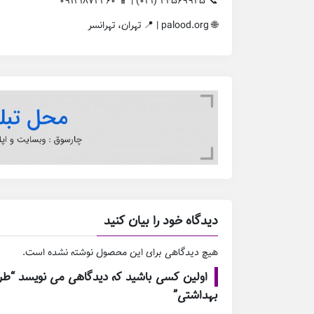
📞 ۴۴۵۶۹۹۴۵ (۰۲۱) | 📱 ۰۹۱۲۱۸۷۲۳۶۰
🌐 palood.org | 📍 تهران، تهرانسر
دیدگاه خود را بیان کنید
هیچ دیدگاهی برای این محصول نوشته نشده است.
اولین کسی باشید که دیدگاهی می نویسد “طرا
بهداشتی”