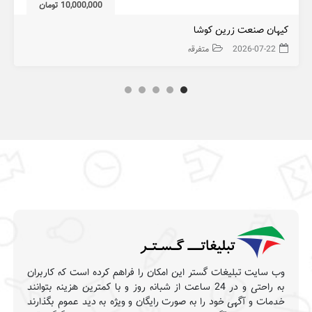
10,000,000 تومان
کیهان صنعت زرین کوشا
2026-07-22
متفرقه
وب سایت تبلیغات گستر این امکان را فراهم کرده است که کاربران
به راحتی و در 24 ساعت از شبانه روز و با کمترین هزینه بتوانند
خدمات و آگهی خود را به صورت رایگان و ویژه به دید عموم بگذارند