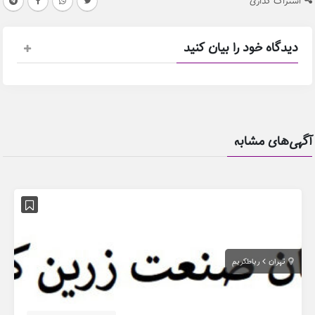
اشتراک گذاری
دیدگاه خود را بیان کنید
آگهی‌های مشابه
تهران
رباطکریم