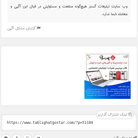
وب سایت تبلیغات گستر هیچ‌گونه منفعت و مسئولیتی در قبال این آگهی و
معامله شما ندارد.
گزارش مشکل آگهی
لینک اشتراک گذاری