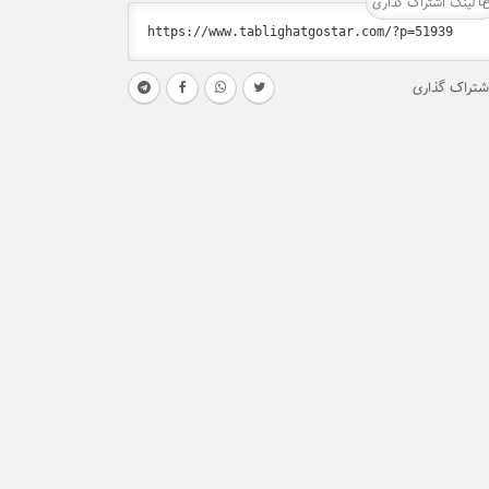
لینک اشتراک گذاری
شتراک گذاری