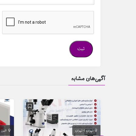
آگهی‌های مشابه
تهران
تهران
البرز