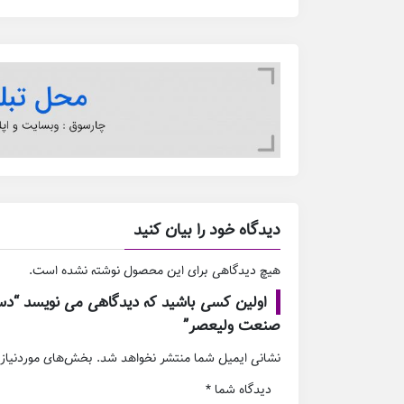
دیدگاه خود را بیان کنید
هیچ دیدگاهی برای این محصول نوشته نشده است.
اولین کسی باشید که دیدگاهی می نویسد “دس
صنعت ولیعصر”
نشانی ایمیل شما منتشر نخواهد شد.
بخش‌های موردنیاز 
دیدگاه شما
*