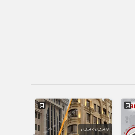
اصفهان
اصفهان
تهران
تهران