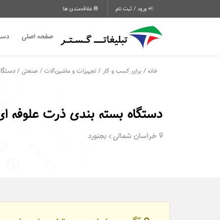
ورود / ثبت نام
علاقه‌مندی ها
صفحه اصلی
دسته
/
/
/
/ دستگاه
خانه
برای کسب و کار
تجهیزات و ماشین‌آلات
صنعتی
دستگاه بسته بندی ذرت علوفه ا
خراسان شمالی
بجنورد