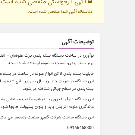
آگهی درخواستی منقضی شده است.
متاسفانه آگهی شما منقضی شده است.
توضیحات آگهی
بهتر بسته بندی، نسبت به نمونه ایستاده شده است.
قابلیت بسته بندی 8 تن انواع علوفه در ساعت در بسته های مکعب مستطیل وکیوم شده.
این دستگاه در جریان چندین سال به روزرسانی شده و با ت
بسته‌بندی در سطح جهانی شناخته می‌شود.
ماندگاری علوفه افزایش یابد و بتوان بسهولت جابجا شود.
این دستگاه ساخت شرکت گلمهر صنعت ولیعصر می باشد
09166468300