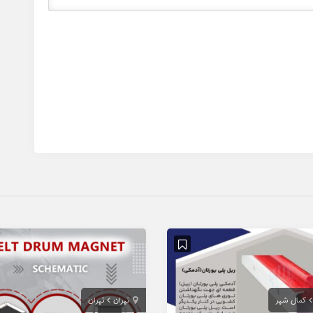
کمال شهر
تهران
تهران