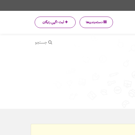
دسته‌بندی‌ها
ثبت اگهی رایگان
جستجو