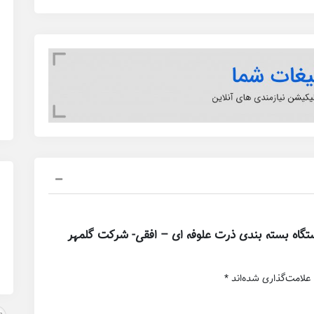
تگاه بسته بندی ذرت علوفه ای – افقی- شرکت گلمهر
علامت‌گذاری شده‌اند
*