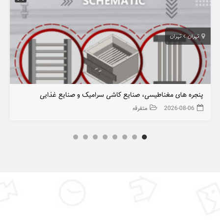
تهران
تهران
پنجره های مغناطیسی، صنایع کاشی سرامیک و صنایع غذایی
2026-08-06
متفرقه