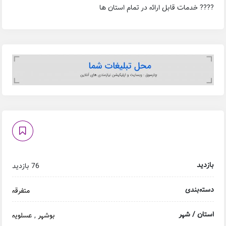
???? خدمات قابل ارائه در تمام استان‌ ها
بازدید
76 بازدید
دسته‌بندی
متفرقه
استان / شهر
بوشهر
,
عسلویه