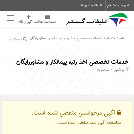
ورود / ثبت نام
علاقه‌مندی ها
دسته‌بندی‌ها
ثبت اگهی رایگان
/
/ خدمات تخصصی اخذ رتبه پیمانکار و مشاوررایگان
خانه
متفرقه
جستجو
خدمات تخصصی اخذ رتبه پیمانکار و مشاوررایگان
بوشهر
عسلویه
آگهی درخواستی منقضی شده است.
متاسفانه آگهی شما منقضی شده است.