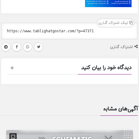
لینک اشتراک گذاری
اشتراک گذاری
دیدگاه خود را بیان کنید
آگهی‌های مشابه