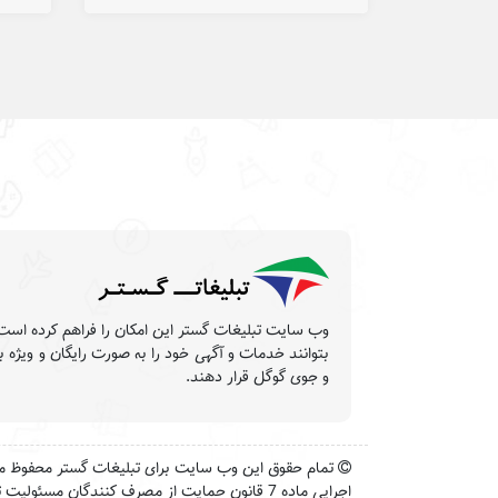
بتوانند خدمات و آگهی خود را به صورت رایگان و ویژه 
و جوی گوگل قرار دهند.
اجرایی ماده 7 قانون حمایت از مصرف کنندگان مسئو