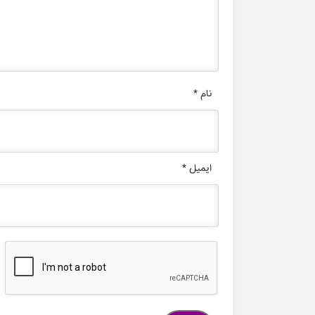
نام
*
ایمیل
*