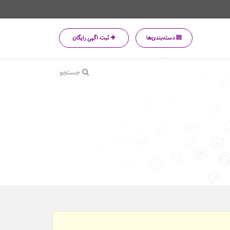
دسته‌بندی‌ها
ثبت اگهی رایگان
جستجو