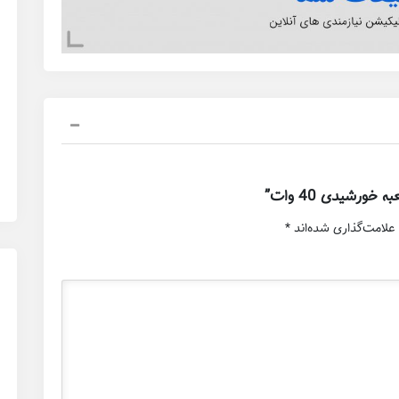
رشیدی 40 وات”
علامت‌گذاری شده‌اند
*