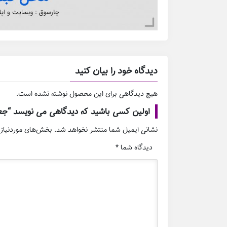
دیدگاه خود را بیان کنید
هیچ دیدگاهی برای این محصول نوشته نشده است.
اولین کسی باشید که دیدگاهی می نویسد “جعبه خو
نشانی ایمیل شما منتشر نخواهد شد.
بخش‌های موردنیاز 
دیدگاه شما
*