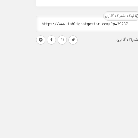
لینک اشتراک گذاری
شتراک گذاری