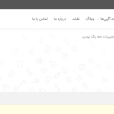
 آگهی‌ها
وبلاگ
نقشه
درباره ما
تماس با ما
تجهیزات خط رنگ پودری