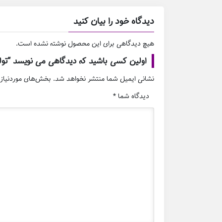
دیدگاه خود را بیان کنید
هیچ دیدگاهی برای این محصول نوشته نشده است.
اولین کسی باشید که دیدگاهی می نویسد “تو
نشانی ایمیل شما منتشر نخواهد شد.
بخش‌های موردنیاز 
دیدگاه شما
*