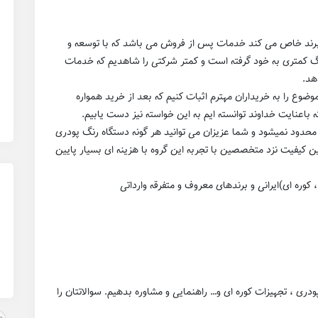
ک برند خاص می کند خدمات پس از فروش می باشد که با توسعه و
نگ کمتری به خود گرفته است و کمتر شرکتی را شاهدیم که خدمات
هد.
موضوع را به خریداران مهترم اثبات کنیم که بعد از خرید همواره
اعنایت خداوند توانسته ایم به این خواسته نیز دست یابیم.
 محدود نمیشود و شما عزیزان می توانید هر گونه دستگاه رنگ پودری
رین کیفیت نزد متخصصین با تجربه این گروه با هزینه ای بسیار پایین
وره ای)ایرانی و برندهای معروف و متفرقه وارداتی
دری ، تجهیزات کوره ای و… راهنمایی و مشاوره بدهیم. سوالاتتان را