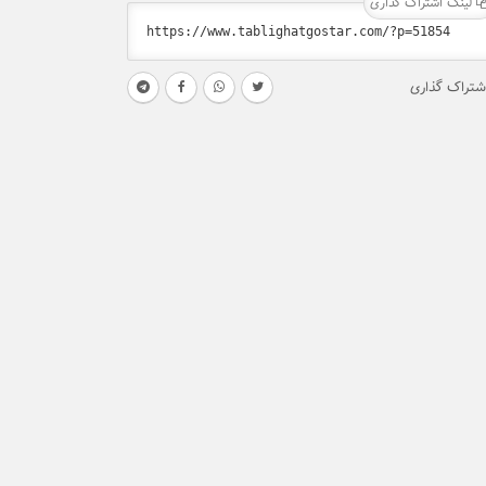
لینک اشتراک گذاری
شتراک گذاری