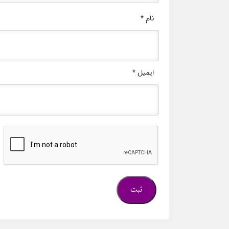
نام
*
ایمیل
*