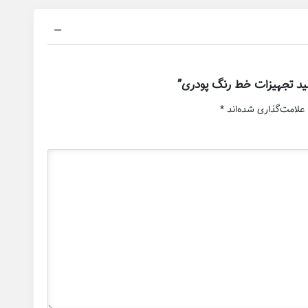
لید تجهیزات خط رنگ پودری”
علامت‌گذاری شده‌اند
*