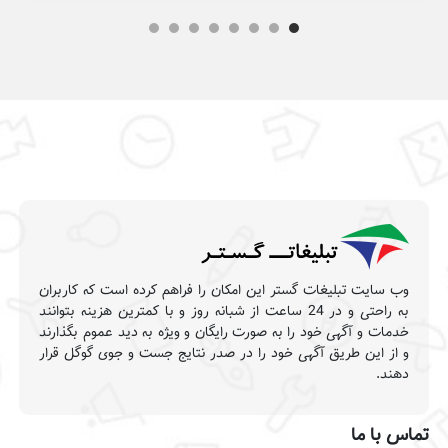
وب سایت تبلیغات گستر این امکان را فراهم کرده است که کاربران
به راحتی و در 24 ساعت از شبانه روز و با کمترین هزینه بتوانند
خدمات و آگهی خود را به صورت رایگان و ویژه به دید عموم بگذارند
و از این طریق آگهی خود را در صدر نتایج جست و جوی گوگل قرار
دهند.
تماس با ما