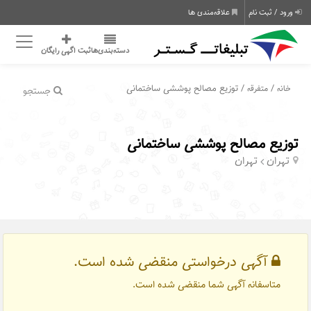
ورود / ثبت نام
علاقه‌مندی ها
دسته‌بندی‌ها
ثبت اگهی رایگان
/
/ توزیع مصالح پوششی ساختمانی
خانه
متفرقه
جستجو
توزیع مصالح پوششی ساختمانی
تهران
تهران
آگهی درخواستی منقضی شده است.
متاسفانه آگهی شما منقضی شده است.