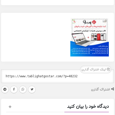
لینک اشتراک گذاری
اشتراک گذاری
دیدگاه خود را بیان کنید