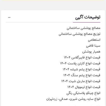
توضیحات آگهی
مصالح پوششی ساختمانی
توزیع مصالح پوششی ساختمانی
استعلامی
سینا قاضی
همیار پوشش
قیمت انواع فایبرگلاس ۱۴۰۴
قیمت انواع کارتن پلاست ۱۴۰۴
قیمت انواع پشم شیشه ۱۴۰۴
قیمت انواع پشم سنگ ۱۴۰۴
قیمت انواع ماربل شیت ۱۴۰۴
قیمت انواع ترمووال ۱۴۰۴
انواع چینکو پلاستیکی رنگی
انواع سایه روشن شیری، صدفی، زردتهران