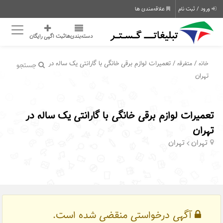
ورود / ثبت نام
علاقه‌مندی ها
دسته‌بندی‌ها
ثبت اگهی رایگان
/
/ تعمیرات لوازم برقی خانگی با گارانتی یک ساله در
خانه
متفرقه
جستجو
تهران
تعمیرات لوازم برقی خانگی با گارانتی یک ساله در
تهران
تهران
تهران
آگهی درخواستی منقضی شده است.