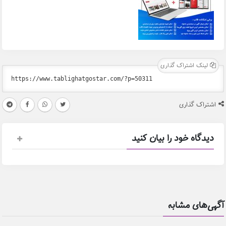
لینک اشتراک گذاری
اشتراک گذاری
دیدگاه خود را بیان کنید
آگهی‌های مشابه