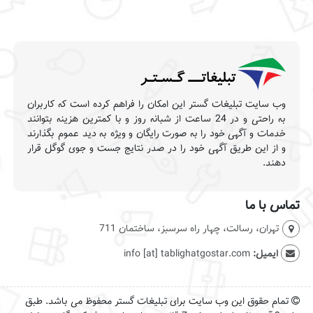
وب سایت تبلیغات گستر این امکان را فراهم کرده است که کاربران
به راحتی و در 24 ساعت از شبانه روز و با کمترین هزینه بتوانند
خدمات و آگهی خود را به صورت رایگان و ویژه به دید عموم بگذارند
و از این طریق آگهی خود را در صدر نتایج جست و جوی گوگل قرار
دهند.
تماس با ما
تهران، رسالت، چهار راه سرسبز، ساختمان 711
ایمیل:
info [at] tablighatgostar.com
تمام حقوق این وب سایت برای تبلیغات گستر محفوظ می باشد. طبق