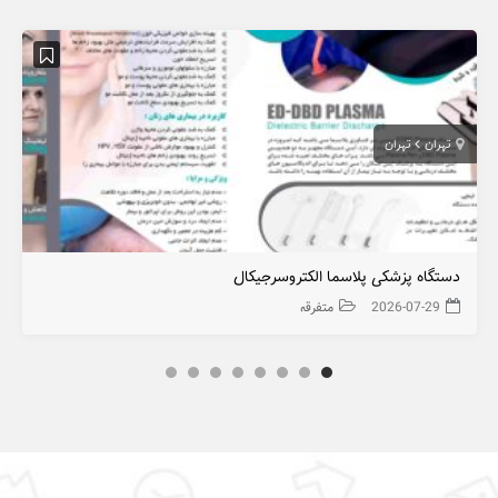
تهران
تهران
دستگاه پزشکی پلاسما الکتروسرجیکال
2026-07-29
متفرقه