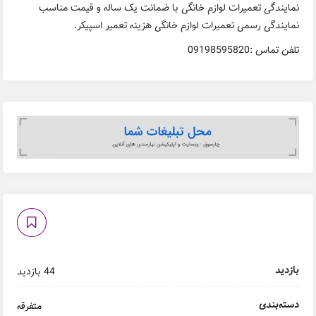
نمایندگی تعمیرات لوازم خانگی با ضمانت یک ساله و قیمت مناسب
نمایندگی رسمی تعمیرات لوازم خانگی هزینه تعمیر اسپیکر.
تلفن تماس :09198595820
بازدید
44 بازدید
دسته‌بندی
متفرقه