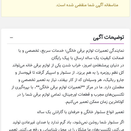
متاسفانه آگهی شما منقضی شده است.
توضیحات آگهی
نمایندگی تعمیرات لوازم برقی خانگی؛ خدمات سریع، تخصصی و با
ضمانت کیفیت یک ساله ارسال با پیک رایگان
در دنیای پرمشغله‌ی امروز، خراب شدن یکی از لوازم برقی خانه می‌تواند
کل نظم روزمره را به هم بریزد. از سشوار و اسپیکر گرفته تا قهوه‌ساز و
جارو رباتیک، هر وسیله‌ای که از کار بیفتد، نیاز به تعمیر تخصصی و
مطمئن دارد. ما در مرکز **تعمیرات لوازم برقی خانگی**، با بهره‌گیری از
تکنسین‌های مجرب و قطعات اورجینال، تمامی لوازم برقی شما را در
کوتاه‌ترین زمان ممکن تعمیر می‌کنیم.
تعمیر انواع سشوار خانگی و حرفه‌ای با گارانتی بک ساله
اگر سشوار شما روشن نمی‌شود، باد گرم ندارد یا صدای غیرعادی تولید
می‌کند، تکنسین‌های ما مشکل را در محل شناسایی و رفع می‌کنند. تعمیر