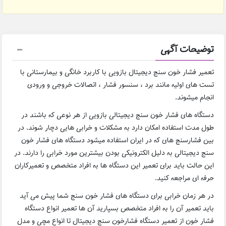
توضیحات آگهی
تعمیر فشار خون سنج دیجیتال بازویی با کاربرد خانگی و بیمارستانی با
تست های اولیه مانند برد ، سنسور فشار ، اتصالات خروجی و ورودی
انجام میشوند.
دستگاه های فشار خون سنج دیجیتالی بازویی از هر نوعی که باشند در
طول مدت استفاده امکان دارد به مشکلات و خرابی هایی دچار شوند. در
بین فشارسنج های که در ایران استفاده میشود دستگاه های فشار خون
سنج دیجیتالی به دلیل الکترونیکی بودن بیشترین مورد خرابی را دارند. در
این حالت باید برای تعمیر این دستگاه ها به افراد متخصص و تعمیرکاران
حرفه ای مراجعه کنید.
در هر زمان خرابی برای دستگاه های فشار خون سنج شما پیش می آید
باید تعمیر آن را به افراد متخصص بسپارید آن ها تعمیر انواع دستگاه
فشار خون از تعمیر دستگاه فشارخون سنج دیجیتال تا انواع مچی و مدل