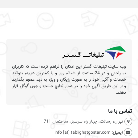
وب سایت تبلیغات گستر این امکان را فراهم کرده است که کاربران
به راحتی و در 24 ساعت از شبانه روز و با کمترین هزینه بتوانند
خدمات و آگهی خود را به صورت رایگان و ویژه به دید عموم بگذارند
و از این طریق آگهی خود را در صدر نتایج جست و جوی گوگل قرار
دهند.
تماس با ما
تهران، رسالت، چهار راه سرسبز، ساختمان 711
ایمیل:
info [at] tablighatgostar.com