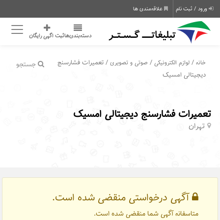
ورود / ثبت نام
علاقه‌مندی ها
دسته‌بندی‌ها
ثبت اگهی رایگان
/
/
/ تعمیرات فشارسنج
خانه
لوازم الکترونیکی
صوتی و تصویری
جستجو
دیجیتالی امسیک
تعمیرات فشارسنج دیجیتالی امسیک
تهران
آگهی درخواستی منقضی شده است.
متاسفانه آگهی شما منقضی شده است.