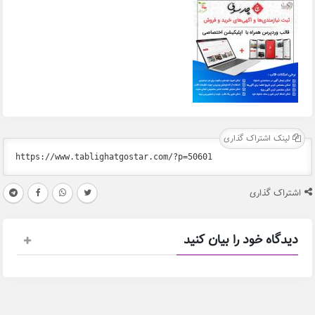
لینک اشتراک گذاری
اشتراک گذاری
دیدگاه خود را بیان کنید