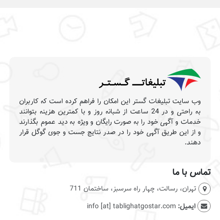
وب سایت تبلیغات گستر این امکان را فراهم کرده است که کاربران
به راحتی و در 24 ساعت از شبانه روز و با کمترین هزینه بتوانند
خدمات و آگهی خود را به صورت رایگان و ویژه به دید عموم بگذارند
و از این طریق آگهی خود را در صدر نتایج جست و جوی گوگل قرار
دهند.
تماس با ما
تهران، رسالت، چهار راه سرسبز، ساختمان 711
ایمیل:
info [at] tablighatgostar.com