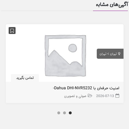
آگهی‌های مشابه
تهران
تهران
تماس بگیرید
امنیت حرفه‌ای با Dahua DHI-NVR5232-
2026-07-13
صوتی و تصویری