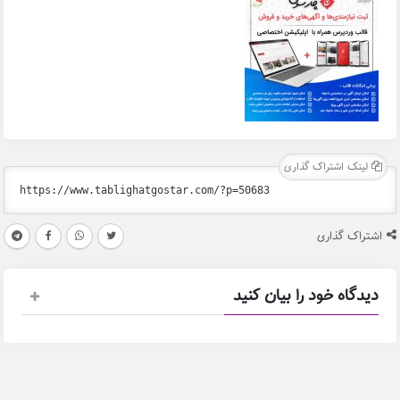
لینک اشتراک گذاری
اشتراک گذاری
دیدگاه خود را بیان کنید