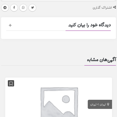
اشتراک گذاری
دیدگاه خود را بیان کنید
آگهی‌های مشابه
تهران
تهران