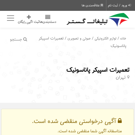
ورود / ثبت نام
علاقه‌مندی ها
دسته‌بندی‌ها
ثبت اگهی رایگان
/
/
/ تعمیرات اسپیکر
خانه
لوازم الکترونیکی
صوتی و تصویری
جستجو
پاناسونیک
تعمیرات اسپیکر پاناسونیک
تهران
آگهی درخواستی منقضی شده است.
متاسفانه آگهی شما منقضی شده است.