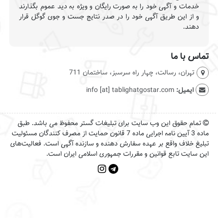
خدمات و آگهی خود را به صورت رایگان و ویژه به دید عموم بگذارند
و از این طریق آگهی خود را در صدر نتایج جست و جوی گوگل قرار
دهند.
تماس با ما
تهران، رسالت، چهار راه سرسبز، ساختمان 711
ایمیل:
info [at] tablighatgostar.com
تمام حقوق این وب سایت برای تبلیغات گستر محفوظ می باشد. طبق
ماده 3 آیین نامه اجرایی ماده 7 قانون حمایت از مصرف کنندگان مسئولیت
تبلیغ خلاف واقع بر عهده سفارش دهنده و سازنده آگهی است. فعالیت‌های
این سایت تابع قوانین و مقررات جمهوری اسلامی ایران است.