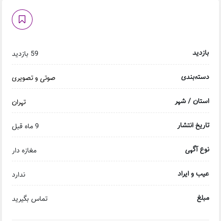
بازدید
59 بازدید
دسته‌بندی
صوتی و تصویری
استان / شهر
تهران
تاریخ انتشار
9 ماه قبل
نوع آگهی
مغازه دار
عیب و ایراد
ندارد
مبلغ
تماس بگیرید