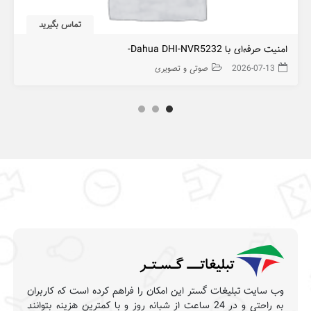
تماس بگیرید
امنیت حرفه‌ای با Dahua DHI-NVR5232-
2026-07-13
صوتی و تصویری
وب سایت تبلیغات گستر این امکان را فراهم کرده است که کاربران
به راحتی و در 24 ساعت از شبانه روز و با کمترین هزینه بتوانند