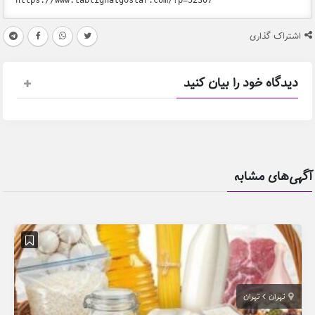
اشتراک گذاری
دیدگاه خود را بیان کنید
آگهی‌های مشابه
تهران
تهران