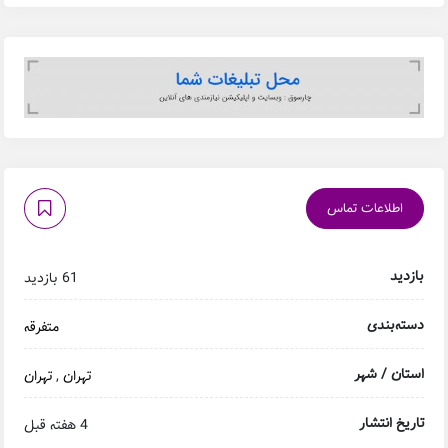
اطلاعات تماس
بازدید
61 بازدید
دسته‌بندی
متفرقه
استان / شهر
تهران
,
تهران
تاریخ انتشار
4 هفته قبل