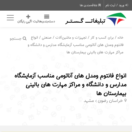
ورود / ثبت نام
علاقه‌مندی ها
دسته‌بندی‌ها
ثبت اگهی رایگان
/
/
/
/ انواع
خانه
برای کسب و کار
تجهیزات و ماشین‌آلات
صنعتی
جستجو
فانتوم ومدل های آناتومی مناسب آزمایشگاه مدارس و دانشگاه و
مراکز مهارت های بالینی بیمارستان ها
انواع فانتوم ومدل های آناتومی مناسب آزمایشگاه
مدارس و دانشگاه و مراکز مهارت های بالینی
بیمارستان ها
خراسان رضوی
مشهد