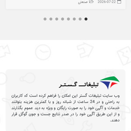
2026-07-22
صنعتی
وب سایت تبلیغات گستر این امکان را فراهم کرده است که کاربران
به راحتی و در 24 ساعت از شبانه روز و با کمترین هزینه بتوانند
خدمات و آگهی خود را به صورت رایگان و ویژه به دید عموم بگذارند
و از این طریق آگهی خود را در صدر نتایج جست و جوی گوگل قرار
دهند.