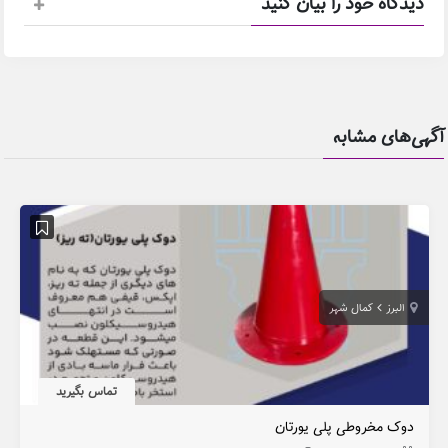
دیدگاه خود را بیان کنید
آگهی‌های مشابه
البرز
کمال شهر
تماس بگیرید
دوک مخروطی پلی یورتان