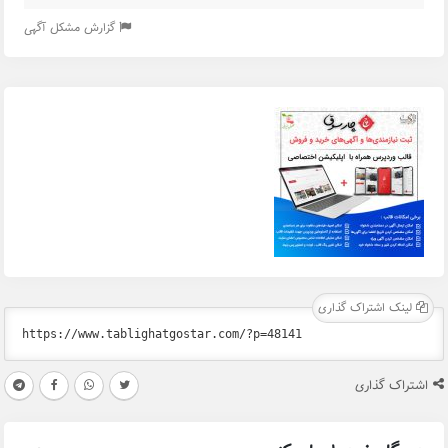
گزارش مشکل آگهی
لینک اشتراک گذاری
اشتراک گذاری