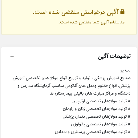
آگهی درخواستی منقضی شده است.
متاسفانه آگهی شما منقضی شده است.
توضیحات آگهی
لب یو
صنایع آموزش پزشکی ، تولید و توزیع انواع مولاژ های تخصصی آموزش
پزشکی. انواع فانتوم ومدل های آناتومی مناسب آزمایشگاه مدارس و
دانشگاه و مراکز مهارت های بالینی بیمارستان ها
# تولید مولاژهای تخصصی ارتوپدی
# تولید مولاژهای تخصصی زنان و زایمان
# تولید مولاژهای تخصصی دندان پزشکی
# تولید مولاژهای تخصصی پاتولوژی
# تولید مولاژهای تخصصی پرستاری و امدادی