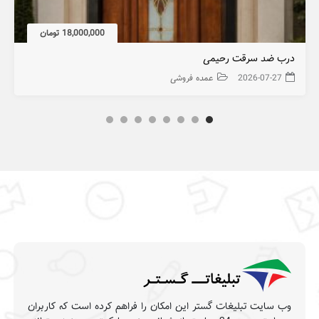
18,000,000 تومان
درب ضد سرقت رحیمی
2026-07-27
عمده فروشی
وب سایت تبلیغات گستر این امکان را فراهم کرده است که کاربران