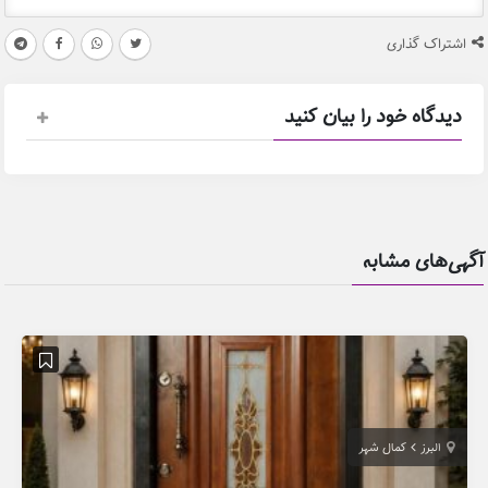
اشتراک گذاری
دیدگاه خود را بیان کنید
آگهی‌های مشابه
البرز
کمال شهر