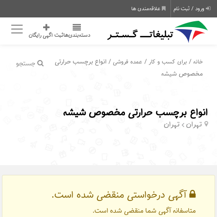
ورود / ثبت نام
علاقه‌مندی ها
دسته‌بندی‌ها
ثبت اگهی رایگان
/
/
/ انواع برچسب حرارتی
خانه
برای کسب و کار
عمده فروشی
جستجو
مخصوص شیشه
انواع برچسب حرارتی مخصوص شیشه
تهران
تهران
آگهی درخواستی منقضی شده است.
متاسفانه آگهی شما منقضی شده است.