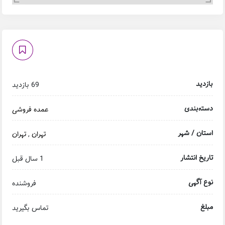
بازدید
69 بازدید
دسته‌بندی
عمده فروشی
استان / شهر
تهران
,
تهران
تاریخ انتشار
1 سال قبل
نوع آگهی
فروشنده
مبلغ
تماس بگیرید