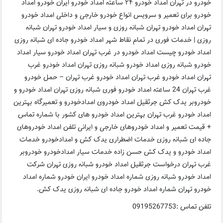
خودرو در تهران امداد خودرو ۲۴ ساعته امداد خودرو ایران خودرو امداد
خودرو برای تعمیر و سرویس انواع خودرو خارجی و داخلی امداد خودرو
تهران امداد خودرو تهران شبانه روزی و سیار امداد خودرو تهران شبانه
روزی | خدمات فوری در تمام نقاط شهر امداد خودرو جاده ای شبانه روزی
امداد خودرو چیست امداد خودرو در غرب تهران امداد خودرو سیار امداد
خودرو شبانه روزی امداد خودرو شبانه روزی تهران امداد خودرو غرب
تهران امداد خودرو غرب تهران امداد خودرو غرب تهران – حمل خودرو
غرب تهران 24 ساعته امداد خودرو فوری شبانه روزی تهران امداد خودرو و
خودروبر یدک کش جرثقیل امداد خودروی امدادخودرو و تعمیرگاه بهترین
امداد خودرو غرب تهران بهترین امداد خودرو های کشور با شماره تماس
+ قیمت تعمیر و امداد خودروهای خارجی و ایرانی تلفن امداد خودروهای
جاده ای شبانه روزی خدمات اضطراری یدک کش و امدادخودرو خدمات
امداد خودرو و یدک کش حسن زاده خدمات سیار امدادخودرو خودروبر
غرب تهران درخواست جرثقیل امداد خودرو شبانه روزی تهران شرکت
امداد خودرو شبانه روزی شماره امداد خودرو ایران خودرو شماره امداد
خودرو تهران شماره امداد خودرو جاده ای شبانه روزی یدک کش.
تلفن تماس :09195267753