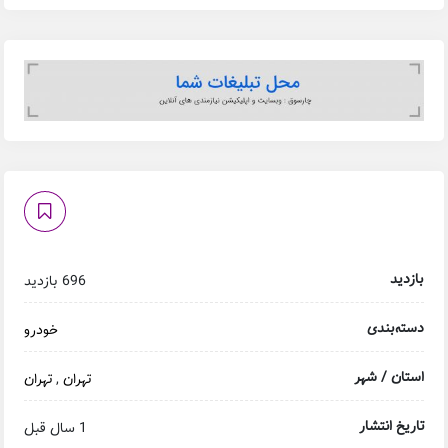
بازدید
696 بازدید
دسته‌بندی
خودرو
استان / شهر
تهران
,
تهران
تاریخ انتشار
1 سال قبل