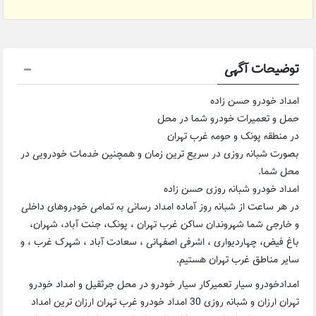
توضیحات آگهی
امداد خودرو حسن زاده
حمل و تعمیرات خودرو شما در محل
در منطقه پونک و حومه غرب تهران
بصورت شبانه روزی در سریع ترین زمان و همچنین خدمات خودرویی در
محل شما.
امداد خودرو شبانه روزی حسن زاده
در هر ساعت از شبانه روز آماده امداد رسانی به تمامی خودروهای داخلی
و خارجی شما شهروندان ساکن غرب تهران ، پونک، جنت آباد، شهران،
باغ فیض، چهاردیواری ، اشرفی اصفهانی ، سعادت آباد ، شهرک غرب ، و
سایر مناطق غرب تهران هستیم.
امدادخودرو سیار تعمیرکار سیار خودرو در محل جرثقیل و امداد خودرو
تهران ارزان و شبانه روزی 30 امداد خودرو غرب تهران ارزان ترین امداد