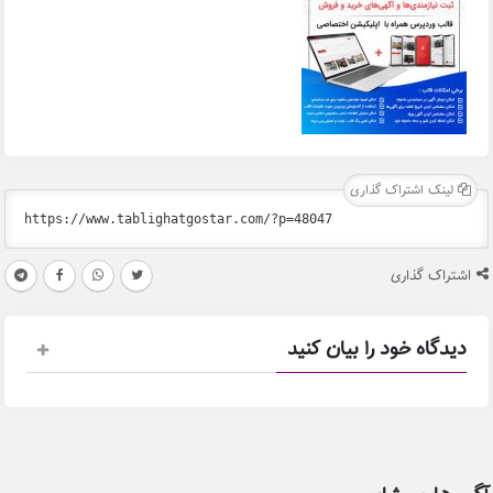
لینک اشتراک گذاری
اشتراک گذاری
دیدگاه خود را بیان کنید