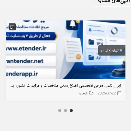
آگهی‌های مشابه
تهران
تهران
ایران تندر، مرجع تخصصی اطلاع‌رسانی مناقصات و مزایدات کشور، با ۳ پایگاه فعال
2026-07-22
خودرو