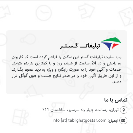
وب سایت تبلیغات گستر این امکان را فراهم کرده است که کاربران
به راحتی و در 24 ساعت از شبانه روز و با کمترین هزینه بتوانند
خدمات و آگهی خود را به صورت رایگان و ویژه به دید عموم بگذارند
و از این طریق آگهی خود را در صدر نتایج جست و جوی گوگل قرار
دهند.
تماس با ما
تهران، رسالت، چهار راه سرسبز، ساختمان 711
ایمیل:
info [at] tablighatgostar.com