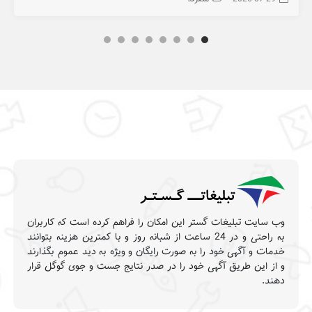
وب سایت تبلیغات گستر این امکان را فراهم کرده است که کاربران
به راحتی و در 24 ساعت از شبانه روز و با کمترین هزینه بتوانند
خدمات و آگهی خود را به صورت رایگان و ویژه به دید عموم بگذارند
و از این طریق آگهی خود را در صدر نتایج جست و جوی گوگل قرار
دهند.