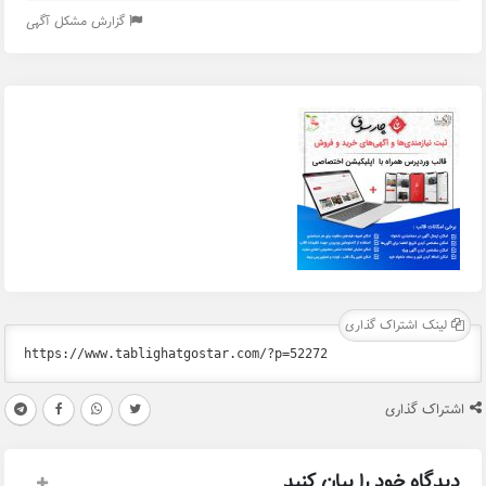
گزارش مشکل آگهی
لینک اشتراک گذاری
اشتراک گذاری
دیدگاه خود را بیان کنید