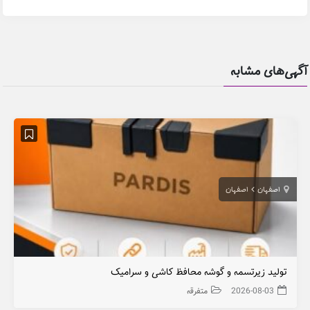
آگهی‌های مشابه
اصفهان
اصفهان
تولید زیرتسمه و گوشه محافظ کاشی و سرامیک
2026-08-03
متفرقه