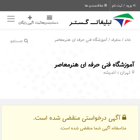
ورود / ثبت نام
علاقه‌مندی ها
دسته‌بندی‌ها
ثبت اگهی رایگان
/
/ آموزشگاه فنی حرفه ای هنرمعاصر
خانه
متفرقه
جستجو
آموزشگاه فنی حرفه ای هنرمعاصر
تهران
اندیشه
آگهی درخواستی منقضی شده است.
متاسفانه آگهی شما منقضی شده است.