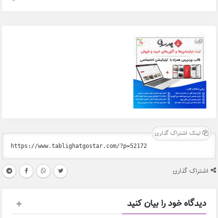
لینک اشتراک گذاری
اشتراک گذاری
دیدگاه خود را بیان کنید