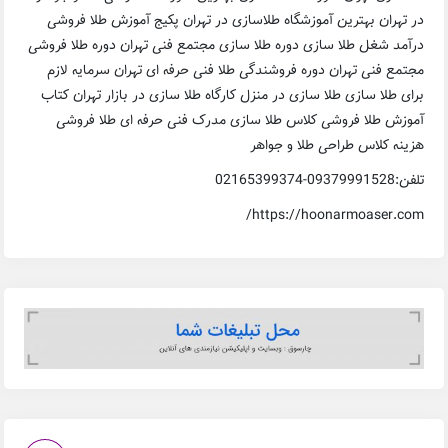
در تهران بهترین آموزشگاه طلاسازی در تهران پکیج آموزش طلا فروشی
درآمد شغل طلا سازی دوره طلا سازی مجتمع فنی تهران دوره طلا فروشی
مجتمع فنی تهران دوره فروشندگی طلا فنی حرفه ای تهران سرمایه لازم
برای طلا سازی طلا سازی در منزل کارگاه طلا سازی در بازار تهران کتاب
آموزش طلا فروشی کلاس طلا سازی مدرک فنی حرفه ای طلا فروشی
هزینه کلاس طراحی طلا و جواهر
تلفن:09379991528-02165399374
https://hoonarmoaser.com/