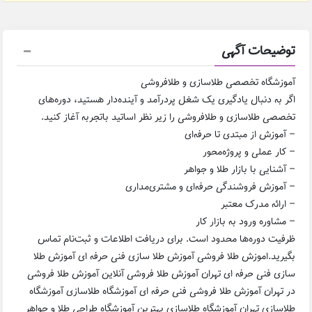
توضیحات آگهی
آموزشگاه تخصصی طلاسازی و طلافروشی
اگر به دنبال یادگیری یک شغل پردرآمد و آینده‌دار هستید، دوره‌های
تخصصی طلاسازی و طلافروشی را زیر نظر اساتید باتجربه آغاز کنید.
– آموزش از مبتدی تا حرفه‌ای
– کار عملی و پروژه‌محور
– آشنایی با بازار طلا و جواهر
– آموزش فروشندگی حرفه‌ای و مشتری‌مداری
– ارائه مدرک معتبر
– مشاوره ورود به بازار کار
ظرفیت دوره‌ها محدود است. برای دریافت اطلاعات و ثبت‌نام تماس
بگیرید.اموزش طلا فروشی آموزش طلا سازی فنی حرفه ای آموزش طلا
سازی فنی حرفه ای تهران آموزش طلا فروشی آنلاین آموزش طلا فروشی
در تهران آموزش طلا فروشی فنی حرفه ای آموزشگاه طلاسازی آموزشگاه
طلاسازی تهران آموزشگاه طلاسازی بهترین آموزشگاه طراحی طلا و جواهر