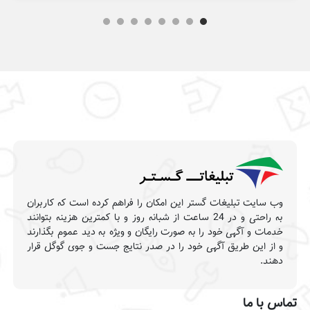
وب سایت تبلیغات گستر این امکان را فراهم کرده است که کاربران
به راحتی و در 24 ساعت از شبانه روز و با کمترین هزینه بتوانند
خدمات و آگهی خود را به صورت رایگان و ویژه به دید عموم بگذارند
و از این طریق آگهی خود را در صدر نتایج جست و جوی گوگل قرار
دهند.
تماس با ما