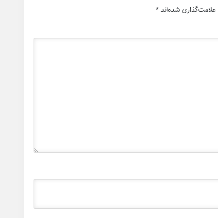
علامت‌گذاری شده‌اند
*