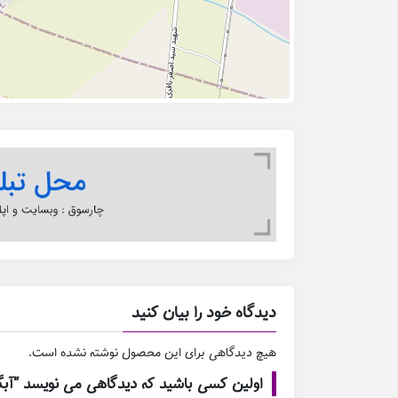
دیدگاه خود را بیان کنید
هیچ دیدگاهی برای این محصول نوشته نشده است.
اولین کسی باشید که دیدگاهی می نویسد “آبگ