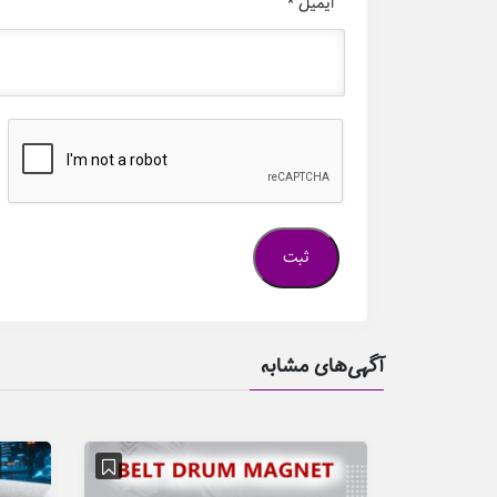
ایمیل
*
آگهی‌های مشابه