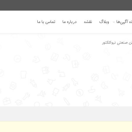
 آگهی‌ها
وبلاگ
نقشه
درباره ما
تماس با ما
ن صنعتی نیوکلکتور