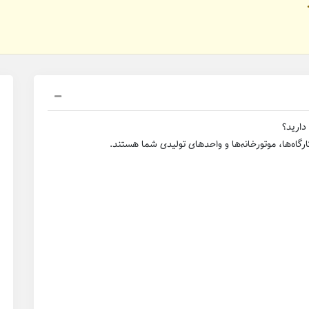
دارید؟
رگاه‌ها، موتورخانه‌ها و واحدهای تولیدی شما هستند.