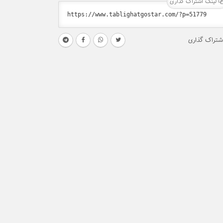
لینک اشتراک گذاری
شتراک گذاری