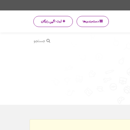
دسته‌بندی‌ها
ثبت اگهی رایگان
جستجو