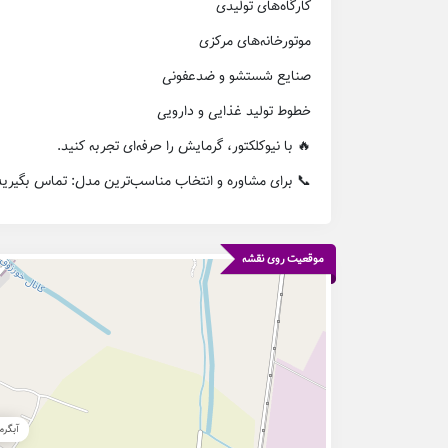
کارگاه‌های تولیدی
موتورخانه‌های مرکزی
صنایع شستشو و ضدعفونی
خطوط تولید غذایی و دارویی
🔥 با نیوکلکتور، گرمایش را حرفه‌ای تجربه کنید.
 برای مشاوره و انتخاب مناسب‌ترین مدل: تماس بگیرید.
موقعیت روی نقشه
لکتور