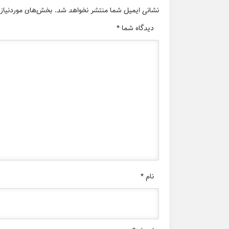
نشانی ایمیل شما منتشر نخواهد شد.
بخش‌های موردنیاز 
دیدگاه شما
*
نام
*