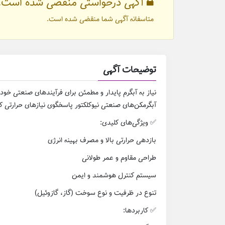
آگهی درخواستی منقضی شده است.
متاسفانه آگهی شما منقضی شده است.
توضیحات آگهی
نیاز به آبگرم پایدار و مطمئن برای فرآیندهای صنعتی خود 
آبگرمکن‌های صنعتی نیوکلکتور پاسخگوی نیازهای حرارتی کا
✅ ویژگی‌های کلیدی:
بازدهی حرارتی بالا و مصرف بهینه انرژی
طراحی مقاوم و عمر طولانی
سیستم کنترل هوشمند و ایمن
تنوع در ظرفیت و نوع سوخت (گاز، گازوئیل)
✅ کاربردها: