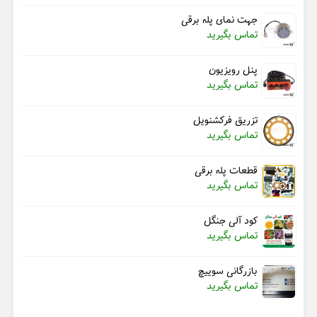
جهت نمای پله برقی
تماس بگیرید
پنل رویزیون
تماس بگیرید
تزریق فرکشنویل
تماس بگیرید
قطعات پله برقی
تماس بگیرید
کود آلی جنگل
تماس بگیرید
بازرگانی سوییچ
تماس بگیرید