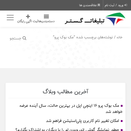
ورود / ثبت نام
علاقه‌مندی ها
دسته‌بندی‌ها
ثبت اگهی رایگان
/ نوشته‌های برچسب شده “مک بوک پرو”
خانه
جستجو
آخرین مطالب وبلاگ
مک بوک پرو ۱۶ اینچی اپل در بهترین حالت، سال آینده عرضه
خواهد شد
امکان تغییر نام کاربری پلی‌استیشن فراهم شد
چطور نمایشگر گوشی اندرویدی ام را با دیگران به اشتراک بگذارم؟