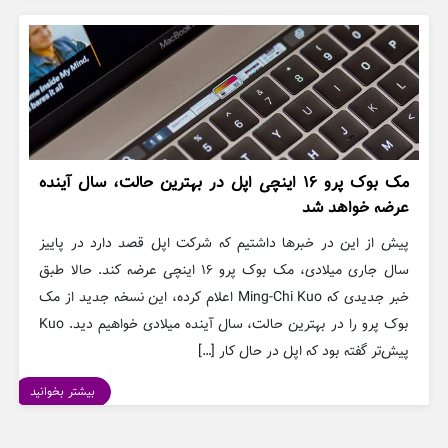
مک بوک پرو ۱۶ اینچی اپل در بهترین حالت، سال آینده
عرضه خواهد شد
پیش از این در خبرها داشتیم که شرکت اپل قصد دارد در پاییز
سال جاری میلادی، مک بوک پرو ۱۶ اینچی عرضه کند. حالا طبق
خبر جدیدی که Ming-Chi Kuo اعلام کرده، این نسخه جدید از مک
بوک پرو را در بهترین حالت، سال آینده میلادی خواهیم دید. Kuo
پیش‌تر گفته بود که اپل در حال کار […]
بیشتر بخوانید