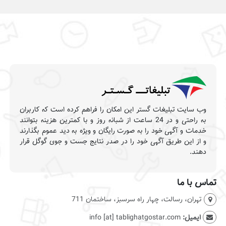
وب سایت تبلیغات گستر این امکان را فراهم کرده است که کاربران
به راحتی و در 24 ساعت از شبانه روز و با کمترین هزینه بتوانند
خدمات و آگهی خود را به صورت رایگان و ویژه به دید عموم بگذارند
و از این طریق آگهی خود را در صدر نتایج جست و جوی گوگل قرار
دهند.
تماس با ما
تهران، رسالت، چهار راه سرسبز، ساختمان 711
ایمیل:
info [at] tablighatgostar.com