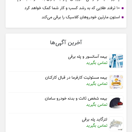
۱۰ ترفند طلایی که به رشد کسب و کار شما کمک خواهد کرد
استون مارتین خودروهای کلاسیک را برقی می‌کند
آخرین آگهی‌ها
بیمه آسانسور و پله برقی
تماس بگیرید
بیمه مسئولیت کارفرما در قبال کارکنان
تماس بگیرید
بیمه شخص ثالث و بدنه خودرو سامان
تماس بگیرید
لترگاید پله برقی
تماس بگیرید