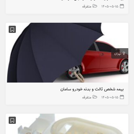
۱۴۰۵-۰۵-۱۵
متفرقه
تهران
بیمه شخص ثالث و بدنه خودرو سامان
۱۴۰۵-۰۵-۱۵
متفرقه