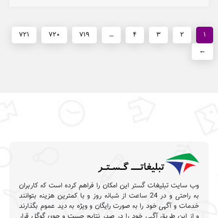
۷۲۱
۷۲۰
۷۱۹
…
۴
۳
۲
۱
←
وب سایت تبلیغات گستر این امکان را فراهم کرده است که کاربران
به راحتی و در 24 ساعت از شبانه روز و با کمترین هزینه بتوانند
خدمات و آگهی خود را به صورت رایگان و ویژه به دید عموم بگذارند
و از این طریق آگهی خود را در صدر نتایج جست و جوی گوگل قرار