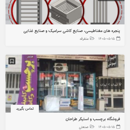
پنجره های مغناطیسی، صنایع کاشی سرامیک و صنایع غذایی
۱۴۰۵-۰۵-۱۵
متفرقه
تهران
تهران
تماس بگیرید
فروشگاه برچسب و استیکر طراحان
۱۴۰۵-۰۵-۱۵
صنعتی