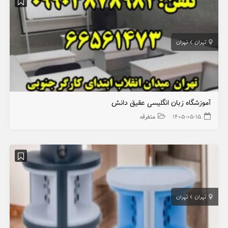
تهران
تهران
آموزشگاه زبان انگلیسی عقیق دانش
۱۴۰۵-۰۵-۱۵
متفرقه
تهران
تهران