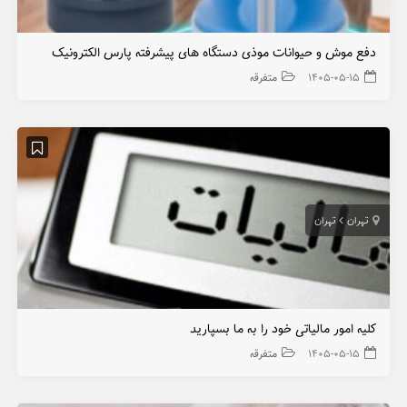
دفع موش و حیوانات موذی دستگاه های پیشرفته پارس الکترونیک
۱۴۰۵-۰۵-۱۵
متفرقه
تهران
تهران
کلیه امور مالیاتی خود را به ما بسپارید
۱۴۰۵-۰۵-۱۵
متفرقه