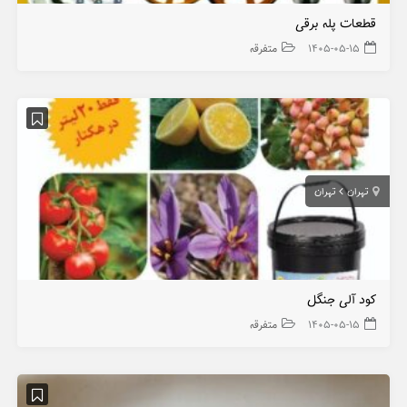
قطعات پله برقی
۱۴۰۵-۰۵-۱۵
متفرقه
تهران
تهران
کود آلی جنگل
۱۴۰۵-۰۵-۱۵
متفرقه