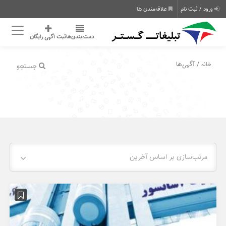
ورود / ثبت نام
علاقه‌مندی ها
دسته‌بندی‌ها
ثبت اگهی رایگان
/ آگهی‌ها
خانه
جستجو
مرتب‌سازی بر اساس آخرین