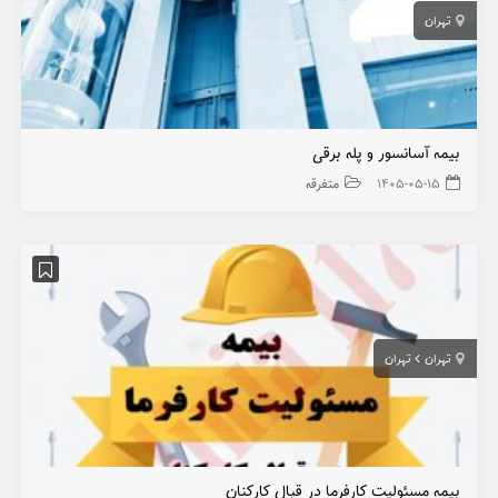
تهران
بیمه آسانسور و پله برقی
۱۴۰۵-۰۵-۱۵
متفرقه
تهران
تهران
بیمه مسئولیت کارفرما در قبال کارکنان