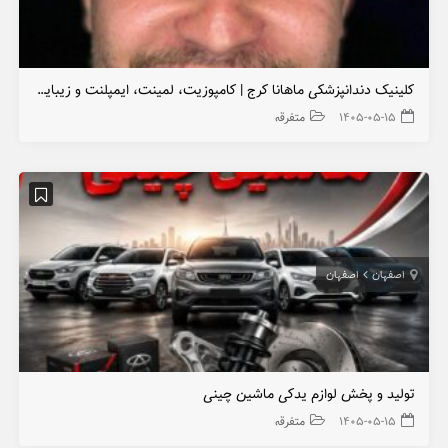
کلینیک دندانپزشکی ماهانا کرج | کامپوزیت، لمینت، ایمپلنت و زیبایی دندان
۱۴۰۵-۰۵-۱۵
متفرقه
اصفهان
اصفهان
تولید و پخش لوازم یدکی ماشین چینی
۱۴۰۵-۰۵-۱۵
متفرقه