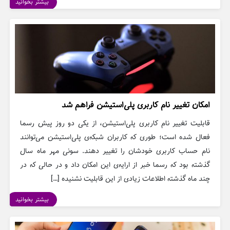
بیشتر بخوانید
امکان تغییر نام کاربری پلی‌استیشن فراهم شد
قابلیت تغییر نام کاربری پلی‌استیشن، از یکی دو روز پیش رسما
فعال شده است؛ طوری که کاربران شبکه‌ی پلی‌استیشن می‌توانند
نام حساب کاربری خودشان را تغییر دهند. سونی مهر ماه سال
گذشته بود که رسما خبر از ارایه‌ی این امکان داد و در حالی که در
چند ماه گذشته اطلاعات زیادی از این قابلیت نشنیده […]
بیشتر بخوانید