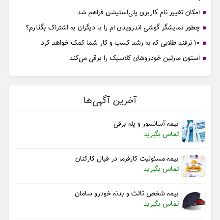
امکان تغییر نام کاربری پلی‌استیشن فراهم شد
چطور نمایشگر گوشی اندرویدی ام را با دیگران به اشتراک بگذارم؟
۱۰ ترفند طلایی که به رشد کسب و کار شما کمک خواهد کرد
استون مارتین خودروهای کلاسیک را برقی می‌کند
آخرین آگهی‌ها
بیمه آسانسور و پله برقی
تماس بگیرید
بیمه مسئولیت کارفرما در قبال کارکنان
تماس بگیرید
بیمه شخص ثالث و بدنه خودرو سامان
تماس بگیرید