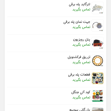
لترگاید پله برقی
تماس بگیرید
جهت نمای پله برقی
تماس بگیرید
پنل رویزیون
تماس بگیرید
تزریق فرکشنویل
تماس بگیرید
قطعات پله برقی
تماس بگیرید
کود آلی جنگل
تماس بگیرید
بازرگانی سوییچ