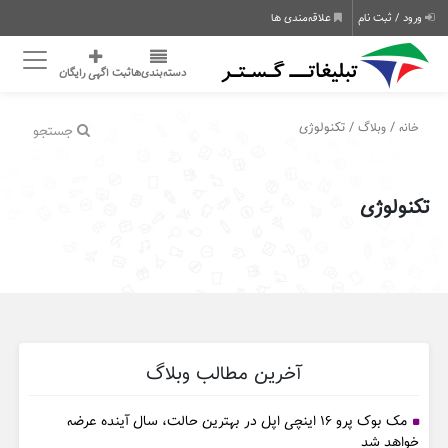
ورود / ثبت نام
علاقه‌مندی ها
دسته‌بندی‌ها
ثبت اگهی رایگان
/
/ تکنولوژی
خانه
وبلاگ
جستجو
تکنولوژی
آخرین مطالب وبلاگ
مک بوک پرو ۱۶ اینچی اپل در بهترین حالت، سال آینده عرضه
خواهد شد