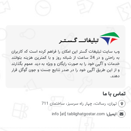
وب سایت تبلیغات گستر این امکان را فراهم کرده است که کاربران
به راحتی و در 24 ساعت از شبانه روز و با کمترین هزینه بتوانند
خدمات و آگهی خود را به صورت رایگان و ویژه به دید عموم بگذارند
و از این طریق آگهی خود را در صدر نتایج جست و جوی گوگل قرار
دهند.
تماس با ما
تهران، رسالت، چهار راه سرسبز، ساختمان 711
ایمیل:
info [at] tablighatgostar.com