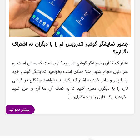
چطور نمایشگر گوشی اندرویدی ام را با دیگران به اشتراک
بگذارم؟
اشتراک گذاری نمایشگر گوشی اندروید کاری است که ممکن است به
هر دلیل انجام شود. مثلا ممکن است بخواهید نمایشگر گوشی خود
را با پدر و مادر خود به اشتراک بگذارید بخواهید مشکلی در گوشی
تان را با دیگران مطرح کنید تا به کمک آن ها آن را حل کنید
بخواهید یک فایل را با همکاران […]
بیشتر بخوانید