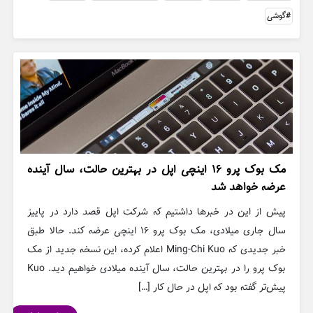
گوشی
مک بوک پرو ۱۶ اینچی اپل در بهترین حالت، سال آینده
عرضه خواهد شد
پیش از این در خبرها داشتیم که شرکت اپل قصد دارد در پاییز
سال جاری میلادی، مک بوک پرو ۱۶ اینچی عرضه کند. حالا طبق
خبر جدیدی که Ming-Chi Kuo اعلام کرده، این نسخه جدید از مک
بوک پرو را در بهترین حالت، سال آینده میلادی خواهیم دید. Kuo
پیش‌تر گفته بود که اپل در حال کار […]