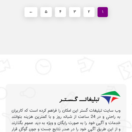
←
۵
۴
۳
۲
۱
وب سایت تبلیغات گستر این امکان را فراهم کرده است که کاربران
به راحتی و در 24 ساعت از شبانه روز و با کمترین هزینه بتوانند
خدمات و آگهی خود را به صورت رایگان و ویژه به دید عموم بگذارند
و از این طریق آگهی خود را در صدر نتایج جست و جوی گوگل قرار