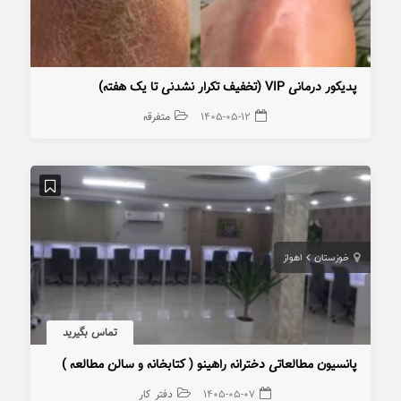
پدیکور درمانی VIP (تخفیف تکرار نشدنی تا یک هفته)
۱۴۰۵-۰۵-۱۲
متفرقه
خوزستان
اهواز
تماس بگیرید
پانسیون مطالعاتی دخترانه راهینو ( کتابخانه و سالن مطالعه )
۱۴۰۵-۰۵-۰۷
دفتر کار