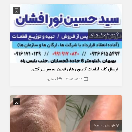
خوزستان
بهبهان
ارسال کلیه قطعات کامیون های فوتون به سراسر کشور
۱۴۰۵-۰۵-۱۲
خودرو
خوزستان
اهواز