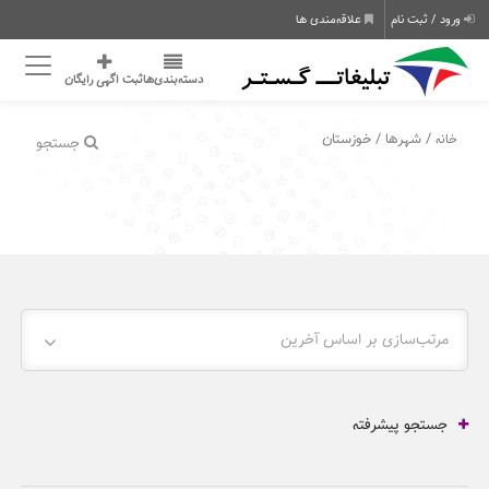
ورود / ثبت نام
علاقه‌مندی ها
دسته‌بندی‌ها
ثبت اگهی رایگان
/ شهرها / خوزستان
خانه
جستجو
مرتب‌سازی بر اساس آخرین
جستجو پیشرفته