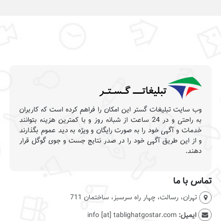
وب سایت تبلیغات گستر این امکان را فراهم کرده است که کاربران
به راحتی و در 24 ساعت از شبانه روز و با کمترین هزینه بتوانند
خدمات و آگهی خود را به صورت رایگان و ویژه به دید عموم بگذارند
و از این طریق آگهی خود را در صدر نتایج جست و جوی گوگل قرار
دهند.
تماس با ما
تهران، رسالت، چهار راه سرسبز، ساختمان 711
ایمیل:
info [at] tablighatgostar.com