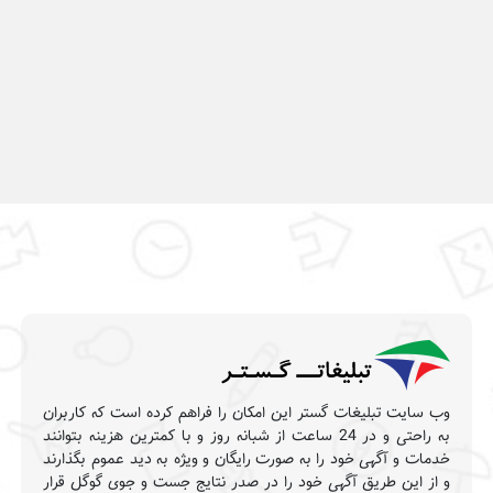
وب سایت تبلیغات گستر این امکان را فراهم کرده است که کاربران
به راحتی و در 24 ساعت از شبانه روز و با کمترین هزینه بتوانند
خدمات و آگهی خود را به صورت رایگان و ویژه به دید عموم بگذارند
و از این طریق آگهی خود را در صدر نتایج جست و جوی گوگل قرار