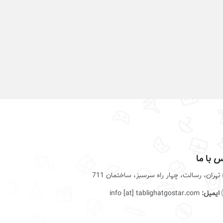
 با ما
تهران، رسالت، چهار راه سرسبز، ساختمان 711
ایمیل:
info [at] tablighatgostar.com