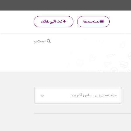
دسته‌بندی‌ها
ثبت اگهی رایگان
جستجو
مرتب‌سازی بر اساس آخرین