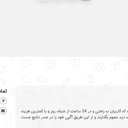
تماس
وب سایت تبلیغات گستر این امکان را فراهم کرده است که کاربران به راحتی و در 24 ساعت از شبانه روز و با کمترین هزینه
به دید عموم بگذارند و از این طریق آگهی خود را در صدر نتایج جست