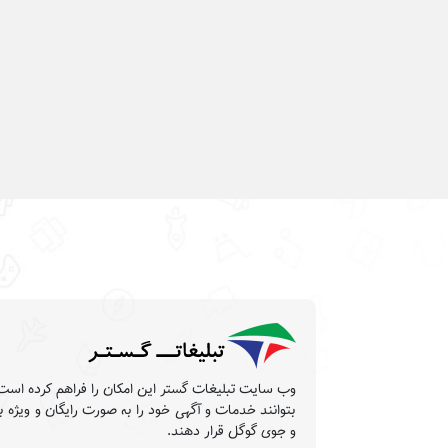
بتوانند خدمات و آگهی خود را به صورت رایگان و ویژه 
و جوی گوگل قرار دهند.